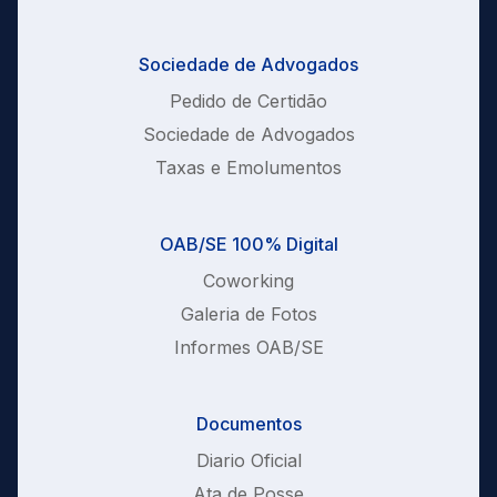
Sociedade de Advogados
Pedido de Certidão
Sociedade de Advogados
Taxas e Emolumentos
OAB/SE 100% Digital
Coworking
Galeria de Fotos
Informes OAB/SE
Documentos
Diario Oficial
Ata de Posse