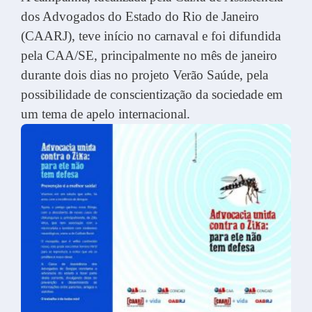
dos Advogados do Estado do Rio de Janeiro
(CAARJ), teve início no carnaval e foi difundida
pela CAA/SE, principalmente no mês de janeiro
durante dois dias no projeto Verão Saúde, pela
possibilidade de conscientização da sociedade em
um tema de apelo internacional.