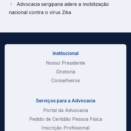
Advocacia sergipana adere a mobilização
nacional contra o vírus Zika
Institucional
Nosso Presidente
Diretoria
Conselheiros
Serviços para a Advocacia
Portal da Advocacia
Pedido de Certidão Pessoa Fisica
Inscrição Profissional