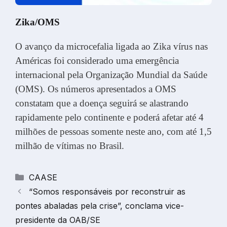
Zika/OMS
O avanço da microcefalia ligada ao Zika vírus nas
Américas foi considerado uma emergência
internacional pela Organização Mundial da Saúde
(OMS). Os números apresentados a OMS
constatam que a doença seguirá se alastrando
rapidamente pelo continente e poderá afetar até 4
milhões de pessoas somente neste ano, com até 1,5
milhão de vítimas no Brasil.
Categorias
CAASE
“Somos responsáveis por reconstruir as
pontes abaladas pela crise”, conclama vice-
presidente da OAB/SE