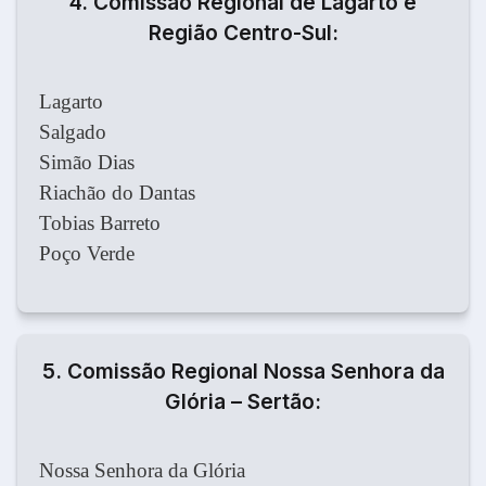
4. Comissão Regional de Lagarto e
Região Centro-Sul:
Lagarto
Salgado
Simão Dias
Riachão do Dantas
Tobias Barreto
Poço Verde
5. Comissão Regional Nossa Senhora da
Glória – Sertão:
Nossa Senhora da Glória