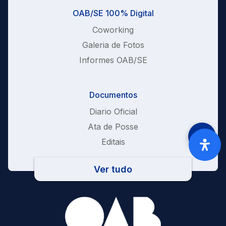
OAB/SE 100% Digital
Coworking
Galeria de Fotos
Informes OAB/SE
Documentos
Diario Oficial
Ata de Posse
Editais
Ver tudo