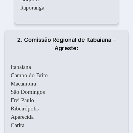
Itaporanga
2. Comissão Regional de Itabaiana –
Agreste:
Itabaiana
Campo do Brito
Macambira
São Domingos
Frei Paulo
Ribeirópolis
Aparecida
Carira