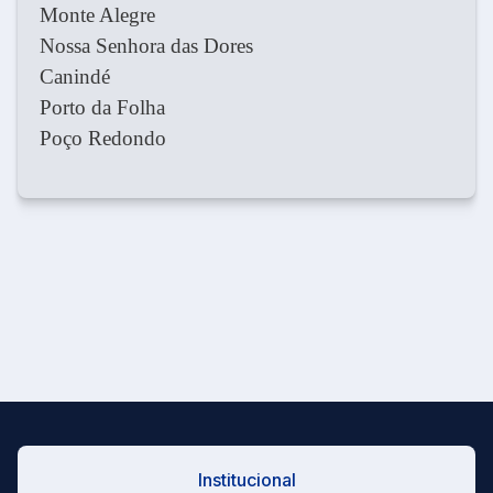
Monte Alegre
Nossa Senhora das Dores
Canindé
Porto da Folha
Poço Redondo
Institucional