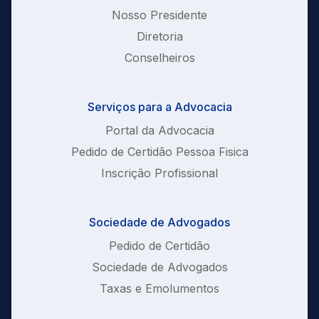
Nosso Presidente
Diretoria
Conselheiros
Serviços para a Advocacia
Portal da Advocacia
Pedido de Certidão Pessoa Fisica
Inscrição Profissional
Sociedade de Advogados
Pedido de Certidão
Sociedade de Advogados
Taxas e Emolumentos