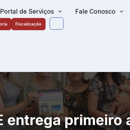
Portal de Serviços
Fale Conosco
oria
Fiscalização
entrega primeiro a