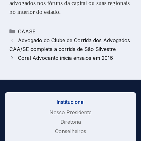
advogados nos fóruns da capital ou suas regionais
no interior do estado.
Categorias
CAASE
Advogado do Clube de Corrida dos Advogados
CAA/SE completa a corrida de São Silvestre
Coral Advocanto inicia ensaios em 2016
Institucional
Nosso Presidente
Diretoria
Conselheiros