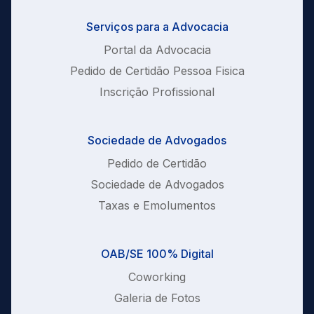
Serviços para a Advocacia
Portal da Advocacia
Pedido de Certidão Pessoa Fisica
Inscrição Profissional
Sociedade de Advogados
Pedido de Certidão
Sociedade de Advogados
Taxas e Emolumentos
OAB/SE 100% Digital
Coworking
Galeria de Fotos