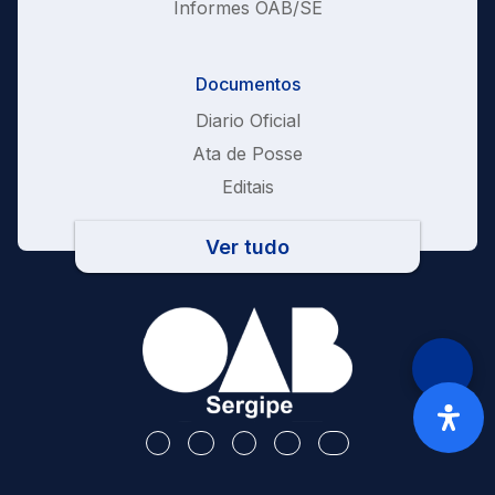
Informes OAB/SE
Documentos
Diario Oficial
Ata de Posse
Editais
Ver tudo