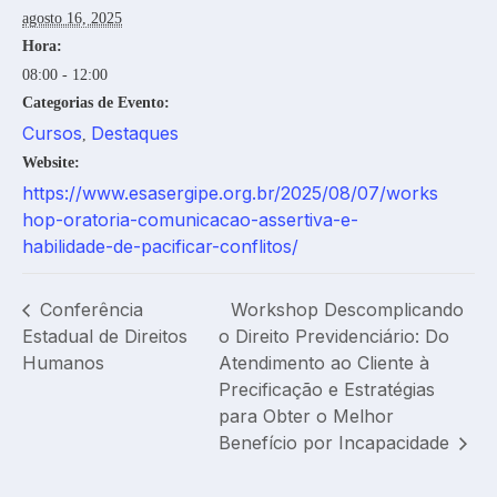
agosto 16, 2025
Hora:
08:00 - 12:00
Categorias de Evento:
Cursos
Destaques
,
Website:
https://www.esasergipe.org.br/2025/08/07/works
hop-oratoria-comunicacao-assertiva-e-
habilidade-de-pacificar-conflitos/
Conferência
Workshop Descomplicando
Estadual de Direitos
o Direito Previdenciário: Do
Humanos
Atendimento ao Cliente à
Precificação e Estratégias
para Obter o Melhor
Benefício por Incapacidade