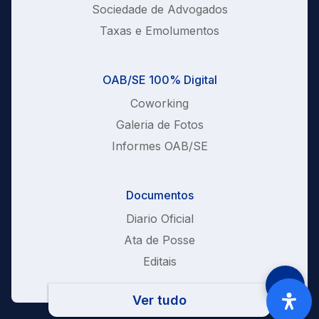
Sociedade de Advogados
Taxas e Emolumentos
OAB/SE 100% Digital
Coworking
Galeria de Fotos
Informes OAB/SE
Documentos
Diario Oficial
Ata de Posse
Editais
Ver tudo