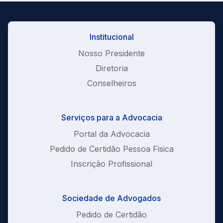
Institucional
Nosso Presidente
Diretoria
Conselheiros
Serviços para a Advocacia
Portal da Advocacia
Pedido de Certidão Pessoa Fisica
Inscrição Profissional
Sociedade de Advogados
Pedido de Certidão