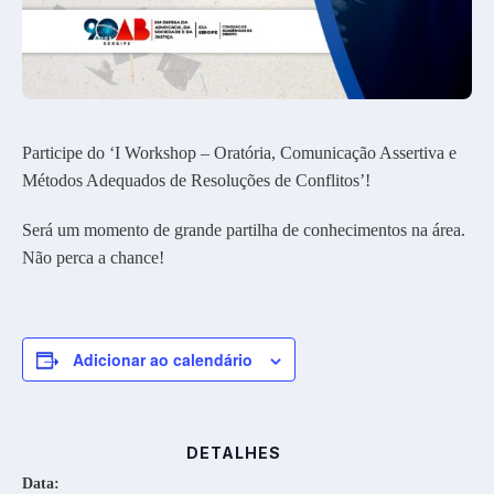
Participe do ‘I Workshop – Oratória, Comunicação Assertiva e
Métodos Adequados de Resoluções de Conflitos’!
Será um momento de grande partilha de conhecimentos na área.
Não perca a chance!
Adicionar ao calendário
DETALHES
Data: