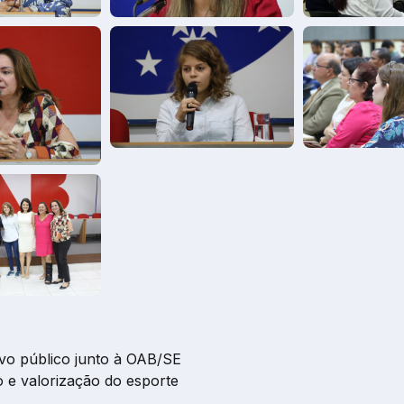
vo público junto à OAB/SE
 e valorização do esporte