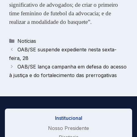
significativo de advogados; de criar o primeiro
time feminino de futebol da advocacia; e de
realizar a modalidade do basquete”.
Categorias
Notícias
OAB/SE suspende expediente nesta sexta-
feira, 28
OAB/SE lança campanha em defesa do acesso
à justiça e do fortalecimento das prerrogativas
Institucional
Nosso Presidente