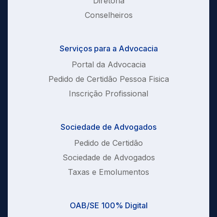
Diretoria
Conselheiros
Serviços para a Advocacia
Portal da Advocacia
Pedido de Certidão Pessoa Fisica
Inscrição Profissional
Sociedade de Advogados
Pedido de Certidão
Sociedade de Advogados
Taxas e Emolumentos
OAB/SE 100% Digital