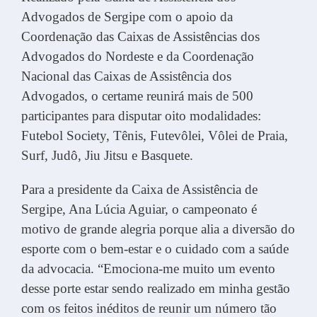
Advogados de Sergipe com o apoio da
Coordenação das Caixas de Assistências dos
Advogados do Nordeste e da Coordenação
Nacional das Caixas de Assistência dos
Advogados, o certame reunirá mais de 500
participantes para disputar oito modalidades:
Futebol Society, Tênis, Futevôlei, Vôlei de Praia,
Surf, Judô, Jiu Jitsu e Basquete.
Para a presidente da Caixa de Assistência de
Sergipe, Ana Lúcia Aguiar, o campeonato é
motivo de grande alegria porque alia a diversão do
esporte com o bem-estar e o cuidado com a saúde
da advocacia. “Emociona-me muito um evento
desse porte estar sendo realizado em minha gestão
com os feitos inéditos de reunir um número tão