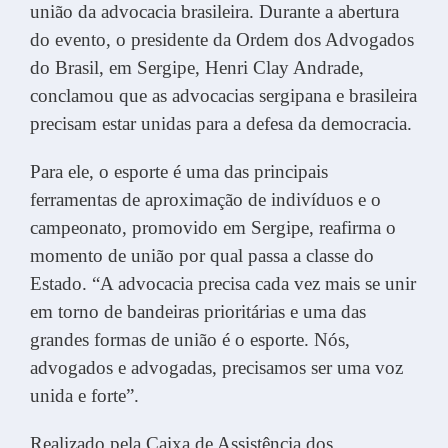
união da advocacia brasileira. Durante a abertura
do evento, o presidente da Ordem dos Advogados
do Brasil, em Sergipe, Henri Clay Andrade,
conclamou que as advocacias sergipana e brasileira
precisam estar unidas para a defesa da democracia.
Para ele, o esporte é uma das principais
ferramentas de ap
roximação de indivíduos e o
campeonato, promovido em Sergipe, reafirma o
momento de união por qual passa a classe do
Estado. “A advocacia precisa cada vez mais se unir
em torno de bandeiras prioritárias e uma das
grandes formas de união é o esporte. Nós,
advogados e advogadas, precisamos ser uma voz
unida e forte”.
Realizado pela Caixa de Assistência dos