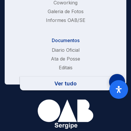
Coworking
Galeria de Fotos
Informes OAB/SE
Documentos
Diario Oficial
Ata de Posse
Editais
Ver tudo