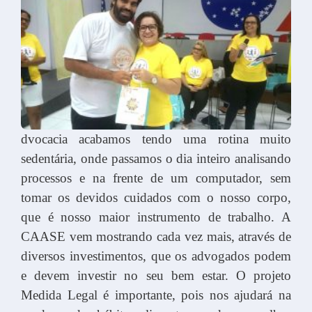
dvocacia acabamos tendo uma rotina muito
sedentária, onde passamos o dia inteiro analisando
processos e na frente de um computador, sem
tomar os devidos cuidados com o nosso corpo,
que é nosso maior instrumento de trabalho. A
CAASE vem mostrando cada vez mais, através de
diversos investimentos, que os advogados podem
e devem investir no seu bem estar. O projeto
Medida Legal é importante, pois nos ajudará na