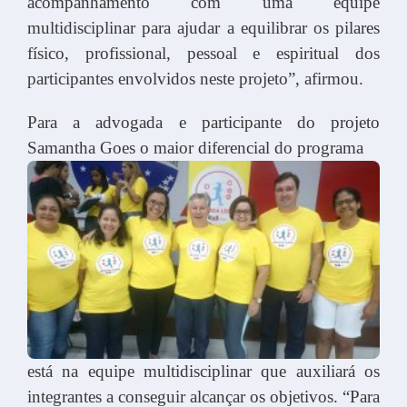
acompanhamento com uma equipe
multidisciplinar para ajudar a equilibrar os pilares
físico, profissional, pessoal e espiritual dos
participantes envolvidos neste projeto”, afirmou.
Para a advogada e participante do projeto
Samantha Goes o maior diferencial do programa
está na equipe multidisciplinar que auxiliará os
integrantes a conseguir alcançar os objetivos. “Para