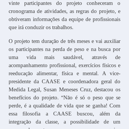
vinte participantes do projeto conheceram o
cronograma de atividades, as regras do projeto, e
obtiveram informações da equipe de profissionais
que irá conduzir os trabalhos.
O projeto tem duração de três meses e vai auxiliar
os participantes na perda de peso e na busca por
uma vida mais saudável, através de
acompanhamento profissional, exercícios físicos e
reeducação alimentar, física e mental. A vice-
presidente da CAASE e coordenadora geral do
Medida Legal, Susan Meneses Cruz, destacou os
benefícios do projeto. “Não é só o peso que se
perde, é a qualidade de vida que se ganha! Com
essa filosofia a CAASE buscou, além da
integração da classe, a possibilidade de um