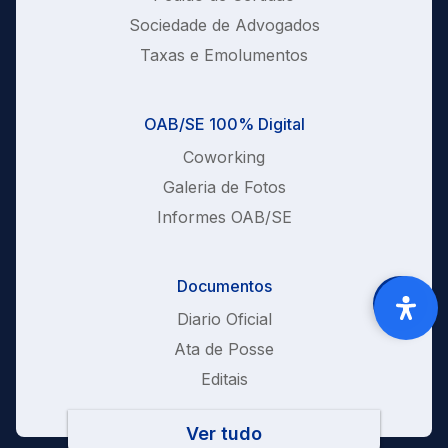
Sociedade de Advogados
Taxas e Emolumentos
OAB/SE 100% Digital
Coworking
Galeria de Fotos
Informes OAB/SE
Documentos
Diario Oficial
Ata de Posse
Editais
Ver tudo