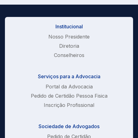
Institucional
Nosso Presidente
Diretoria
Conselheiros
Serviços para a Advocacia
Portal da Advocacia
Pedido de Certidão Pessoa Fisica
Inscrição Profissional
Sociedade de Advogados
Pedido de Certidão