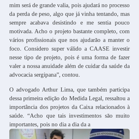
mim será de grande valia, pois ajudará no processo
da perda de peso, algo que já vinha tentando, mas
sempre acabava desistindo e me sentia pouco
motivada. Acho o projeto bastante completo, com
vários profissionais que nos ajudarão a manter o
foco. Considero super válido a CAASE investir
nesse tipo de projeto, pois é uma forma de fazer
valer a nossa anuidade além de cuidar da saúde da
advocacia sergipana”, contou.
O advogado Arthur Lima, que também participa
dessa primeira edição do Medida Legal, ressaltou a
importância dos projetos da Caixa relacionados à
saúde. “Acho que tais investimentos são muito
importantes, pois no dia a dia da a