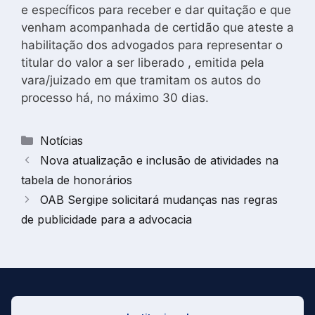
e específicos para receber e dar quitação e que
venham acompanhada de certidão que ateste a
habilitação dos advogados para representar o
titular do valor a ser liberado , emitida pela
vara/juizado em que tramitam os autos do
processo há, no máximo 30 dias.
Categorias
Notícias
Nova atualização e inclusão de atividades na
tabela de honorários
OAB Sergipe solicitará mudanças nas regras
de publicidade para a advocacia