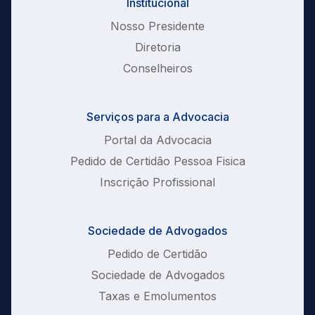
Institucional
Nosso Presidente
Diretoria
Conselheiros
Serviços para a Advocacia
Portal da Advocacia
Pedido de Certidão Pessoa Fisica
Inscrição Profissional
Sociedade de Advogados
Pedido de Certidão
Sociedade de Advogados
Taxas e Emolumentos