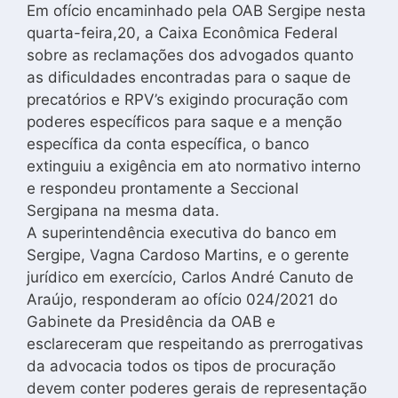
Em ofício encaminhado pela OAB Sergipe nesta
quarta-feira,20, a Caixa Econômica Federal
sobre as reclamações dos advogados quanto
as dificuldades encontradas para o saque de
precatórios e RPV’s exigindo procuração com
poderes específicos para saque e a menção
específica da conta específica, o banco
extinguiu a exigência em ato normativo interno
e respondeu prontamente a Seccional
Sergipana na mesma data.
A superintendência executiva do banco em
Sergipe, Vagna Cardoso Martins, e o gerente
jurídico em exercício, Carlos André Canuto de
Araújo, responderam ao ofício 024/2021 do
Gabinete da Presidência da OAB e
esclareceram que respeitando as prerrogativas
da advocacia todos os tipos de procuração
devem conter poderes gerais de representação