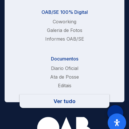
OAB/SE 100% Digital
Coworking
Galeria de Fotos
Informes OAB/SE
Documentos
Diario Oficial
Ata de Posse
Editais
Ver tudo