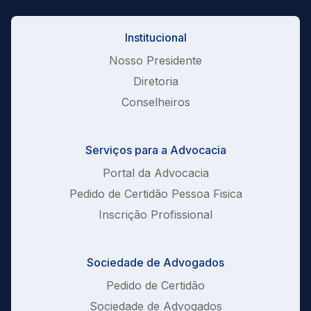
Institucional
Nosso Presidente
Diretoria
Conselheiros
Serviços para a Advocacia
Portal da Advocacia
Pedido de Certidão Pessoa Fisica
Inscrição Profissional
Sociedade de Advogados
Pedido de Certidão
Sociedade de Advogados