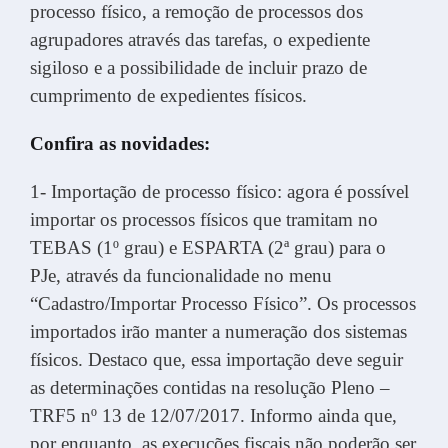
processo físico, a remoção de processos dos
agrupadores através das tarefas, o expediente
sigiloso e a possibilidade de incluir prazo de
cumprimento de expedientes físicos.
Confira as novidades:
1- Importação de processo físico: agora é possível
importar os processos físicos que tramitam no
TEBAS (1º grau) e ESPARTA (2ª grau) para o
PJe, através da funcionalidade no menu
“Cadastro/Importar Processo Físico”. Os processos
importados irão manter a numeração dos sistemas
físicos. Destaco que, essa importação deve seguir
as determinações contidas na resolução Pleno –
TRF5 nº 13 de 12/07/2017. Informo ainda que,
por enquanto, as execuções fiscais não poderão ser