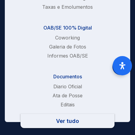
Taxas e Emolumentos
OAB/SE 100% Digital
Coworking
Galeria de Fotos
Informes OAB/SE
Documentos
Diario Oficial
Ata de Posse
Editais
Ver tudo