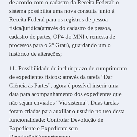
de acordo com o cadastro da Receita Federal: o
sistema possibilita uma nova consulta junto à
Receita Federal para os registros de pessoa
física/jurídica(através do cadastro de pessoa,
cadastro de partes, OP4 do MNI e remessa de
processos para o 2º Grau), guardando um o
histórico de alterações;
11- Possibilidade de incluir prazo de cumprimento
de expedientes físicos: através da tarefa “Dar
Ciência às Partes”, agora é possível inserir uma
data para acompanhamento dos expedientes que
não sejam enviados “Via sistema”. Duas tarefas
foram criadas para auxiliar o usuário no uso desta
funcionalidade: Controlar Devolução de
Expediente e Expediente sem
Devolução/Cumprimento;