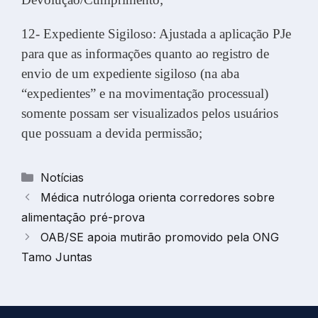
12- Expediente Sigiloso: Ajustada a aplicação PJe
para que as informações quanto ao registro de
envio de um expediente sigiloso (na aba
“expedientes” e na movimentação processual)
somente possam ser visualizados pelos usuários
que possuam a devida permissão;
Categorias
Notícias
Médica nutróloga orienta corredores sobre
alimentação pré-prova
OAB/SE apoia mutirão promovido pela ONG
Tamo Juntas