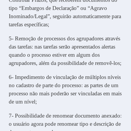
tipo “Embargos de Declaração” ou “Agravo
Inominado/Legal”, seguirão automaticamente para
tarefas específicas;
5- Remoção de processos dos agrupadores através
das tarefas: nas tarefas serão apresentados alertas
quando o processo estiver em algum dos
agrupadores, além da possibilidade de removê-los;
6- Impedimento de vinculação de múltiplos níveis
no cadastro de parte do processo: as partes de um
processo não mais poderão ser vinculadas em mais
de um nível;
7- Possibilidade de renomear documento anexado:
o usuário agora pode renomear tipo e descrição de