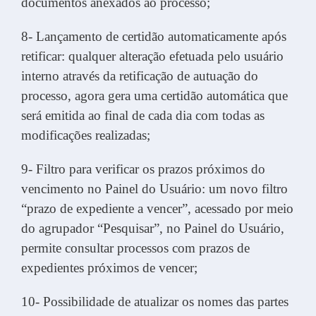
documentos anexados ao processo;
8- Lançamento de certidão automaticamente após
retificar: qualquer alteração efetuada pelo usuário
interno através da retificação de autuação do
processo, agora gera uma certidão automática que
será emitida ao final de cada dia com todas as
modificações realizadas;
9- Filtro para verificar os prazos próximos do
vencimento no Painel do Usuário: um novo filtro
“prazo de expediente a vencer”, acessado por meio
do agrupador “Pesquisar”, no Painel do Usuário,
permite consultar processos com prazos de
expedientes próximos de vencer;
10- Possibilidade de atualizar os nomes das partes