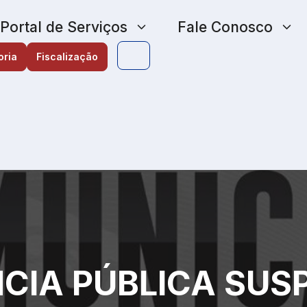
Portal de Serviços
Fale Conosco
oria
Fiscalização
CIA PÚBLICA SUS