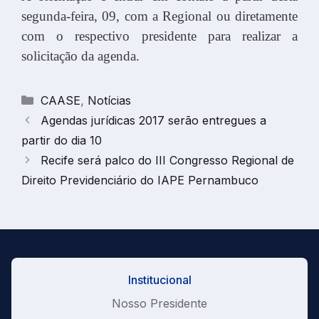
segunda-feira, 09, com a Regional ou diretamente
com o respectivo presidente para realizar a
solicitação da agenda.
Categorias
CAASE
,
Notícias
Agendas jurídicas 2017 serão entregues a
partir do dia 10
Recife será palco do III Congresso Regional de
Direito Previdenciário do IAPE Pernambuco
Institucional
Nosso Presidente