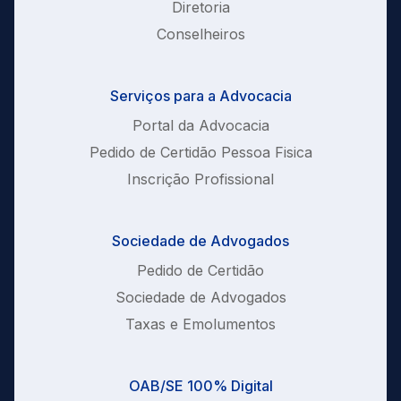
Diretoria
Conselheiros
Serviços para a Advocacia
Portal da Advocacia
Pedido de Certidão Pessoa Fisica
Inscrição Profissional
Sociedade de Advogados
Pedido de Certidão
Sociedade de Advogados
Taxas e Emolumentos
OAB/SE 100% Digital