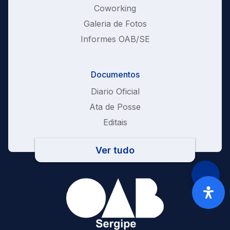
Coworking
Galeria de Fotos
Informes OAB/SE
Documentos
Diario Oficial
Ata de Posse
Editais
Ver tudo