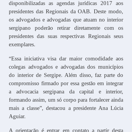
disponibilizadas as agendas jurídicas 2017 aos
presidentes das Regionais da OAB. Deste modo,
os advogados e advogadas que atuam no interior
sergipano poderão retirar diretamente com os
presidentes das suas respectivas Regionais seus
exemplares.
“Essa iniciativa visa dar maior comodidade aos
colegas advogados e advogadas dos municípios
do interior de Sergipe. Além disso, faz parte do
compromisso firmado por essa gestão em integrar
a advocacia sergipana da capital e interior,
formando assim, um só corpo para fortalecer ainda
mais a classe”, destacou a presidente Ana Lúcia
Aguiar.
A orientação é entrar em contato a partir desta