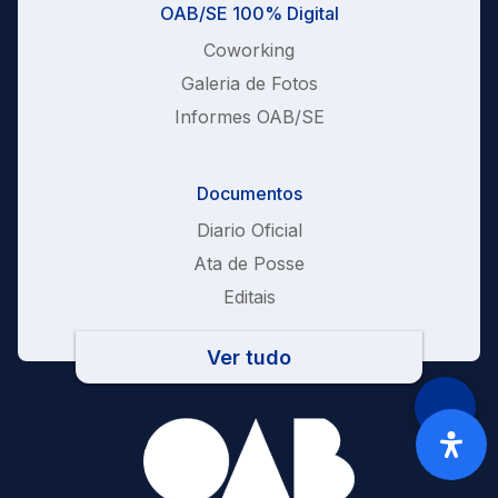
OAB/SE 100% Digital
Coworking
Galeria de Fotos
Informes OAB/SE
Documentos
Diario Oficial
Ata de Posse
Editais
Ver tudo