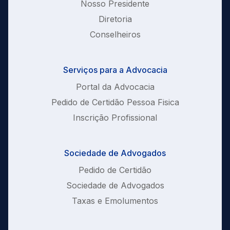
Nosso Presidente
Diretoria
Conselheiros
Serviços para a Advocacia
Portal da Advocacia
Pedido de Certidão Pessoa Fisica
Inscrição Profissional
Sociedade de Advogados
Pedido de Certidão
Sociedade de Advogados
Taxas e Emolumentos