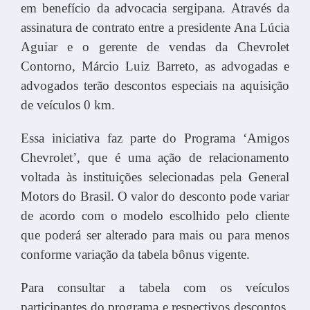
em benefício da advocacia sergipana. Através da
assinatura de contrato entre a presidente Ana Lúcia
Aguiar e o gerente de vendas da Chevrolet
Contorno, Márcio Luiz Barreto, as advogadas e
advogados terão descontos especiais na aquisição
de veículos 0 km.
Essa iniciativa faz parte do Programa ‘Amigos
Chevrolet’, que é uma ação de relacionamento
voltada às instituições selecionadas pela General
Motors do Brasil. O valor do desconto pode variar
de acordo com o modelo escolhido pelo cliente
que poderá ser alterado para mais ou para menos
conforme variação da tabela bônus vigente.
Para consultar a tabela com os veículos
participantes do programa e respectivos descontos,