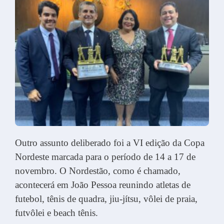
Outro assunto deliberado foi a VI edição da Copa
Nordeste marcada para o período de 14 a 17 de
novembro. O Nordestão, como é chamado,
acontecerá em João Pessoa reunindo atletas de
futebol, tênis de quadra, jiu-jítsu, vôlei de praia,
futvôlei e beach tênis.