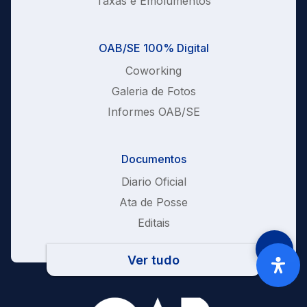
Taxas e Emolumentos
OAB/SE 100% Digital
Coworking
Galeria de Fotos
Informes OAB/SE
Documentos
Diario Oficial
Ata de Posse
Editais
Ver tudo