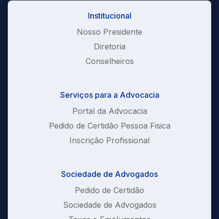
Institucional
Nosso Presidente
Diretoria
Conselheiros
Serviços para a Advocacia
Portal da Advocacia
Pedido de Certidão Pessoa Fisica
Inscrição Profissional
Sociedade de Advogados
Pedido de Certidão
Sociedade de Advogados