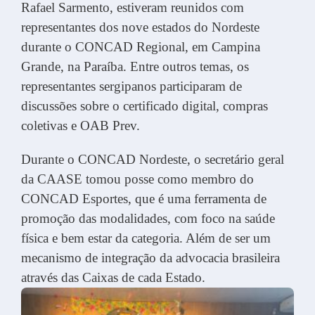
Rafael Sarmento, estiveram reunidos com
representantes dos nove estados do Nordeste
durante o CONCAD Regional, em Campina
Grande, na Paraíba. Entre outros temas, os
representantes sergipanos participaram de
discussões sobre o certificado digital, compras
coletivas e OAB Prev.
Durante o CONCAD Nordeste, o secretário geral
da CAASE tomou posse como membro do
CONCAD Esportes, que é uma ferramenta de
promoção das modalidades, com foco na saúde
física e bem estar da categoria. Além de ser um
mecanismo de integração da advocacia brasileira
através das Caixas de cada Estado.