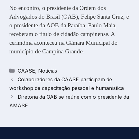
No encontro, o presidente da Ordem dos
Advogados do Brasil (OAB), Felipe Santa Cruz, e
o presidente da AOB da Paraíba, Paulo Maia,
receberam o título de cidadão campinense. A
cerimônia aconteceu na Câmara Municipal do
município de Campina Grande.
Categorias
CAASE
,
Notícias
Colaboradores da CAASE participam de
workshop de capacitação pessoal e humanística
Diretoria da OAB se reúne com o presidente da
AMASE