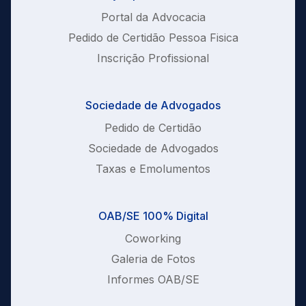
Portal da Advocacia
Pedido de Certidão Pessoa Fisica
Inscrição Profissional
Sociedade de Advogados
Pedido de Certidão
Sociedade de Advogados
Taxas e Emolumentos
OAB/SE 100% Digital
Coworking
Galeria de Fotos
Informes OAB/SE