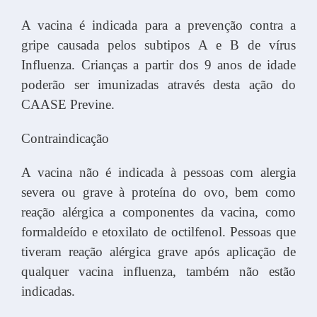
A vacina é indicada para a prevenção contra a
gripe causada pelos subtipos A e B de vírus
Influenza. Crianças a partir dos 9 anos de idade
poderão ser imunizadas através desta ação do
CAASE Previne.
Contraindicação
A vacina não é indicada à pessoas com alergia
severa ou grave à proteína do ovo, bem como
reação alérgica a componentes da vacina, como
formaldeído e etoxilato de octilfenol. Pessoas que
tiveram reação alérgica grave após aplicação de
qualquer vacina influenza, também não estão
indicadas.