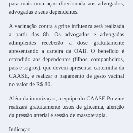
para mais uma ação direcionada aos advogados,
advogadas e seus dependentes.
A vacinação contra a gripe influenza será realizada
a partir das 8h. Os advogados e advogadas
adimplentes receberão a dose gratuitamente
apresentando a carteira da OAB. O benefício é
estendido aos dependentes (filhos, companheiros,
pais e sogros), que devem apresentar carteirinha da
CAASE, e realizar o pagamento de gesto vacinal
no valor de R$ 80.
Além da imunização, a equipe do CAASE Previne
realizará gratuitamente testes de glicemia, aferição
da pressão arterial e sessão de massoterapia.
Indicação