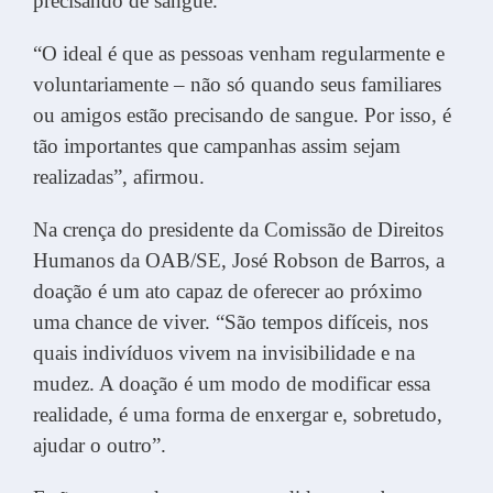
precisando de sangue.
“O ideal é que as pessoas venham regularmente e
voluntariamente – não só quando seus familiares
ou amigos estão precisando de sangue. Por isso, é
tão importantes que campanhas assim sejam
realizadas”, afirmou.
Na crença do presidente da Comissão de Direitos
Humanos da OAB/SE, José Robson de Barros, a
doação é um ato capaz de oferecer ao próximo
uma chance de viver. “São tempos difíceis, nos
quais indivíduos vivem na invisibilidade e na
mudez. A doação é um modo de modificar essa
realidade, é uma forma de enxergar e, sobretudo,
ajudar o outro”.