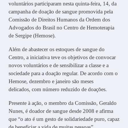
voluntários participaram nesta quinta-feira, 14, da
campanha de doação de sangue promovida pela
Comissão de Direitos Humanos da Ordem dos
Advogados do Brasil no Centro de Hemoterapia
de Sergipe (Hemose).
Além de abastecer os estoques de sangue do
Centro, a iniciativa teve os objetivos de convocar
novos voluntários e de sensibilizar a classe e a
sociedade para a doação regular. De acordo com o
Hemose, dezembro e janeiro são meses
delicados, com número reduzido de doações.
Presente à ação, o membro da Comissão, Geraldo
Nunes, é doador de sangue desde 2008 e afirma
que “o ato é um gesto de solidariedade puro, capaz
de beneficiar a vida de muitas pessoas”.