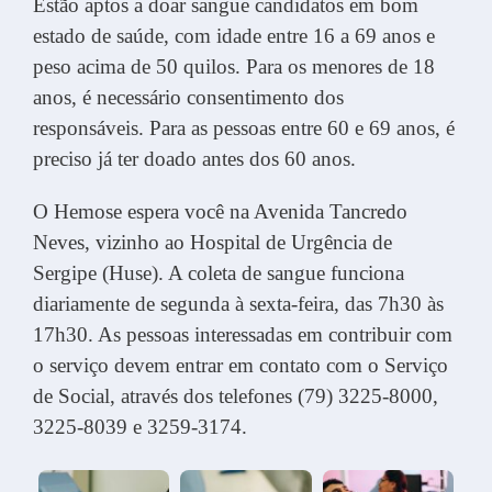
Estão aptos a doar sangue candidatos em bom
estado de saúde, com idade entre 16 a 69 anos e
peso acima de 50 quilos. Para os menores de 18
anos, é necessário consentimento dos
responsáveis. Para as pessoas entre 60 e 69 anos, é
preciso já ter doado antes dos 60 anos.
O Hemose espera você na Avenida Tancredo
Neves, vizinho ao Hospital de Urgência de
Sergipe (Huse). A coleta de sangue funciona
diariamente de segunda à sexta-feira, das 7h30 às
17h30. As pessoas interessadas em contribuir com
o serviço devem entrar em contato com o Serviço
de Social, através dos telefones (79) 3225-8000,
3225-8039 e 3259-3174.