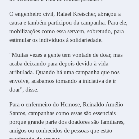
O engenheiro civil, Rafael Kreischer, abraçou a
causa e também participou da campanha. Para ele,
mobilizações como essa servem, sobretudo, para
estimular os indivíduos à solidariedade.
“Muitas vezes a gente tem vontade de doar, mas
acaba deixando para depois devido à vida
atribulada. Quando há uma campanha que nos
envolve, acabamos tomando a iniciativa de ir
doar”, disse.
Para o enfermeiro do Hemose, Reinaldo Amélio
Santos, campanhas como essas são essenciais
porque grande parte dos doadores são familiares,
amigos ou conhecidos de pessoas que estão