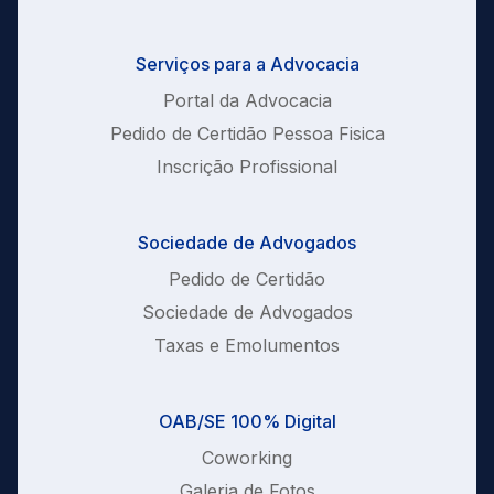
Serviços para a Advocacia
Portal da Advocacia
Pedido de Certidão Pessoa Fisica
Inscrição Profissional
Sociedade de Advogados
Pedido de Certidão
Sociedade de Advogados
Taxas e Emolumentos
OAB/SE 100% Digital
Coworking
Galeria de Fotos