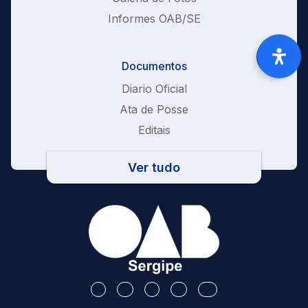
Informes OAB/SE
Documentos
Diario Oficial
Ata de Posse
Editais
Ver tudo