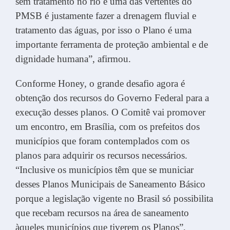
sem tratamento no rio e uma das vertentes do
PMSB é justamente fazer a drenagem fluvial e
tratamento das águas, por isso o Plano é uma
importante ferramenta de proteção ambiental e de
dignidade humana”, afirmou.
Conforme Honey, o grande desafio agora é
obtenção dos recursos do Governo Federal para a
execução desses planos. O Comitê vai promover
um encontro, em Brasília, com os prefeitos dos
municípios que foram contemplados com os
planos para adquirir os recursos necessários.
“Inclusive os municípios têm que se municiar
desses Planos Municipais de Saneamento Básico
porque a legislação vigente no Brasil só possibilita
que recebam recursos na área de saneamento
àqueles municípios que tiverem os Planos”,