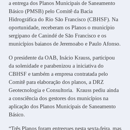
a entrega dos Planos Municipais de Saneamento
Básico (PMSB) pelo Comitê da Bacia
Hidrográfica do Rio São Francisco (CBHSF). Na
oportunidade, receberam os Planos o município
sergipano de Canindé de São Francisco e os
municípios baianos de Jeremoabo e Paulo Afonso.
O presidente da OAB, Inácio Krauss, participou
da solenidade e parabenizou a iniciativa do
CBHSF e também a empresa contratada pelo
Comitê para elaboração dos planos, a DRZ
Geotecnologia e Consultoria. Krauss pediu ainda
a consciência dos gestores dos municípios na
aplicação dos Planos Municipais de Saneamento
Básico.
“Três Planos foram entregues nesta sexta-feira, mas