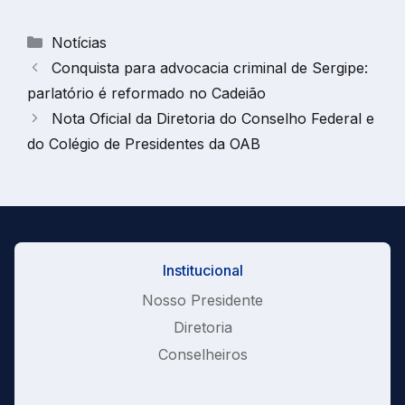
Categorias
Notícias
Conquista para advocacia criminal de Sergipe:
parlatório é reformado no Cadeião
Nota Oficial da Diretoria do Conselho Federal e
do Colégio de Presidentes da OAB
Institucional
Nosso Presidente
Diretoria
Conselheiros