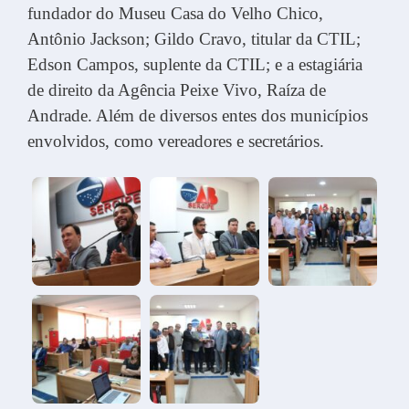
fundador do Museu Casa do Velho Chico,
Antônio Jackson; Gildo Cravo, titular da CTIL;
Edson Campos, suplente da CTIL; e a estagiária
de direito da Agência Peixe Vivo, Raíza de
Andrade. Além de diversos entes dos municípios
envolvidos, como vereadores e secretários.