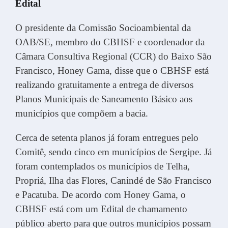
Edital
O presidente da Comissão Socioambiental da
OAB/SE, membro do CBHSF e coordenador da
Câmara Consultiva Regional (CCR) do Baixo São
Francisco, Honey Gama, disse que o CBHSF está
realizando gratuitamente a entrega de diversos
Planos Municipais de Saneamento Básico aos
municípios que compõem a bacia.
Cerca de setenta planos já foram entregues pelo
Comitê, sendo cinco em municípios de Sergipe. Já
foram contemplados os municípios de Telha,
Propriá, Ilha das Flores, Canindé de São Francisco
e Pacatuba. De acordo com Honey Gama, o
CBHSF está com um Edital de chamamento
público aberto para que outros municípios possam