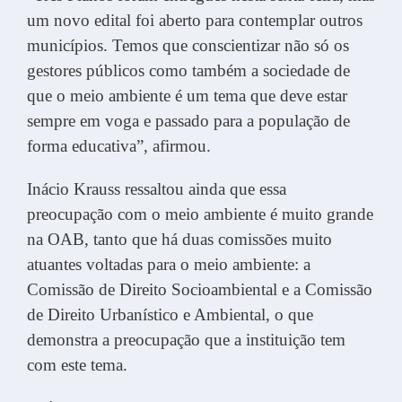
um novo edital foi aberto para contemplar outros
municípios. Temos que conscientizar não só os
gestores públicos como também a sociedade de
que o meio ambiente é um tema que deve estar
sempre em voga e passado para a população de
forma educativa”, afirmou.
Inácio Krauss ressaltou ainda que essa
preocupação com o meio ambiente é muito grande
na OAB, tanto que há duas comissões muito
atuantes voltadas para o meio ambiente: a
Comissão de Direito Socioambiental e a Comissão
de Direito Urbanístico e Ambiental, o que
demonstra a preocupação que a instituição tem
com este tema.