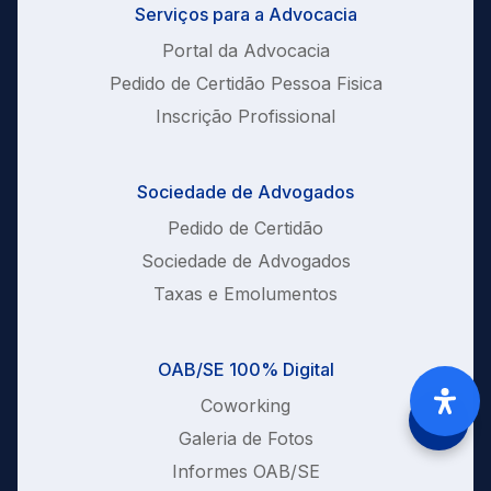
Serviços para a Advocacia
Portal da Advocacia
Pedido de Certidão Pessoa Fisica
Inscrição Profissional
Sociedade de Advogados
Pedido de Certidão
Sociedade de Advogados
Taxas e Emolumentos
OAB/SE 100% Digital
Coworking
Galeria de Fotos
Informes OAB/SE