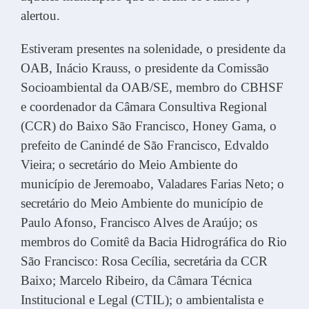
alertou.
Estiveram presentes na solenidade, o presidente da
OAB, Inácio Krauss, o presidente da Comissão
Socioambiental da OAB/SE, membro do CBHSF
e coordenador da Câmara Consultiva Regional
(CCR) do Baixo São Francisco, Honey Gama, o
prefeito de Canindé de São Francisco, Edvaldo
Vieira; o secretário do Meio Ambiente do
município de Jeremoabo, Valadares Farias Neto; o
secretário do Meio Ambiente do município de
Paulo Afonso, Francisco Alves de Araújo; os
membros do Comitê da Bacia Hidrográfica do Rio
São Francisco: Rosa Cecília, secretária da CCR
Baixo; Marcelo Ribeiro, da Câmara Técnica
Institucional e Legal (CTIL); o ambientalista e