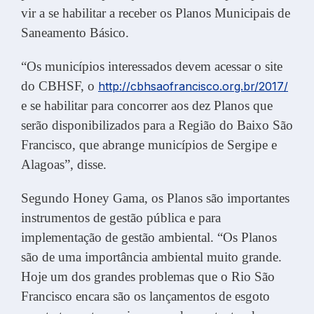
vir a se habilitar a receber os Planos Municipais de
Saneamento Básico.
“Os municípios interessados devem acessar o site
do CBHSF, o
http://cbhsaofrancisco.org.br/2017/
e se habilitar para concorrer aos dez Planos que
serão disponibilizados para a Região do Baixo São
Francisco, que abrange municípios de Sergipe e
Alagoas”, disse.
Segundo Honey Gama, os Planos são importantes
instrumentos de gestão pública e para
implementação de gestão ambiental. “Os Planos
são de uma importância ambiental muito grande.
Hoje um dos grandes problemas que o Rio São
Francisco encara são os lançamentos de esgoto