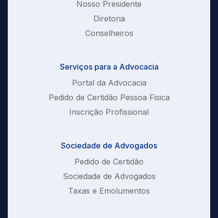
Nosso Presidente
Diretoria
Conselheiros
Serviços para a Advocacia
Portal da Advocacia
Pedido de Certidão Pessoa Fisica
Inscrição Profissional
Sociedade de Advogados
Pedido de Certidão
Sociedade de Advogados
Taxas e Emolumentos