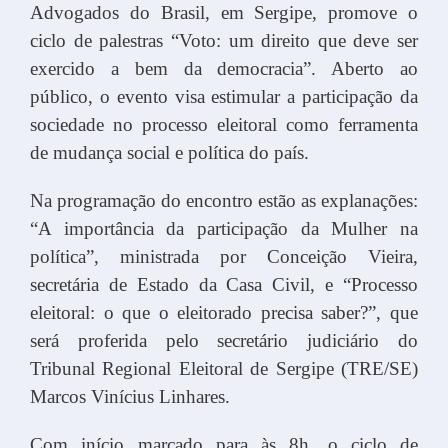
Advogados do Brasil, em Sergipe, promove o
ciclo de palestras “Voto: um direito que deve ser
exercido a bem da democracia”. Aberto ao
público, o evento visa estimular a participação da
sociedade no processo eleitoral como ferramenta
de mudança social e política do país.
Na programação do encontro estão as explanações:
“A importância da participação da Mulher na
política”, ministrada por Conceição Vieira,
secretária de Estado da Casa Civil, e “Processo
eleitoral: o que o eleitorado precisa saber?”, que
será proferida pelo secretário judiciário do
Tribunal Regional Eleitoral de Sergipe (TRE/SE)
Marcos Vinícius Linhares.
Com início marcado para às 8h, o ciclo de