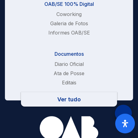
OAB/SE 100% Digital
Coworking
Galeria de Fotos
Informes OAB/SE
Documentos
Diario Oficial
Ata de Posse
Editais
Ver tudo