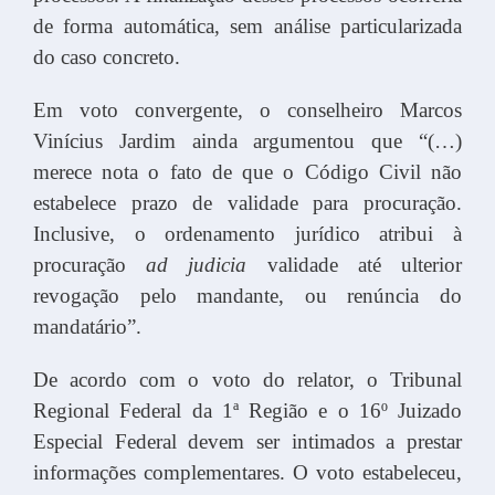
de forma automática, sem análise particularizada
do caso concreto.
Em voto convergente, o conselheiro Marcos
Vinícius Jardim ainda argumentou que “(…)
merece nota o fato de que o Código Civil não
estabelece prazo de validade para procuração.
Inclusive, o ordenamento jurídico atribui à
procuração
ad judicia
validade até ulterior
revogação pelo mandante, ou renúncia do
mandatário”.
De acordo com o voto do relator, o Tribunal
Regional Federal da 1ª Região e o 16º Juizado
Especial Federal devem ser intimados a prestar
informações complementares. O voto estabeleceu,