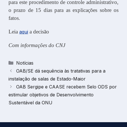
para este procedimento de controle administrativo,
o prazo de 15 dias para as explicações sobre os
fatos.
Leia
a decisão
aqui
Com informações do CNJ
Categorias
Notícias
OAB/SE dá sequência às tratativas para a
instalação de salas de Estado-Maior
OAB Sergipe e CAASE recebem Selo ODS por
estimular objetivos de Desenvolvimento
Sustentável da ONU