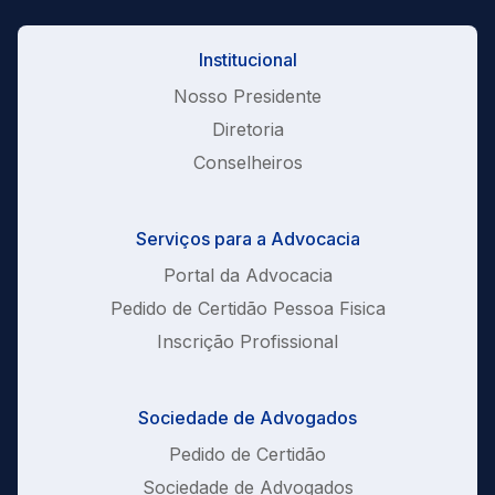
Institucional
Nosso Presidente
Diretoria
Conselheiros
Serviços para a Advocacia
Portal da Advocacia
Pedido de Certidão Pessoa Fisica
Inscrição Profissional
Sociedade de Advogados
Pedido de Certidão
Sociedade de Advogados