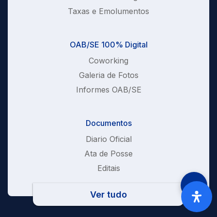
Taxas e Emolumentos
OAB/SE 100% Digital
Coworking
Galeria de Fotos
Informes OAB/SE
Documentos
Diario Oficial
Ata de Posse
Editais
Ver tudo