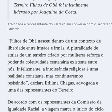
Terreiro Filhos de Obá foi inicialmente
liderado por Joaquina da Costa.
Advogada e representante do Terreiro em conversa com o secretário-
Lacerda.
“Filhos de Obá nasceu dentro de um contexto de
liberdade entre irmãos e irmãs. A pluralidade de
etnias de um terreiro criado por mulheres reforça o
poder da coletividade centenária existente entre
nós. Infelizmente, a intolerância religiosa é uma
realidade constante, mas continuaremos
resistindo”, declara Edilma Chagas, advogada e
uma das representantes do Terreiro.
De acordo com os representantes da Comissão de
Igualdade Racial, a viagem marca o início do ciclo