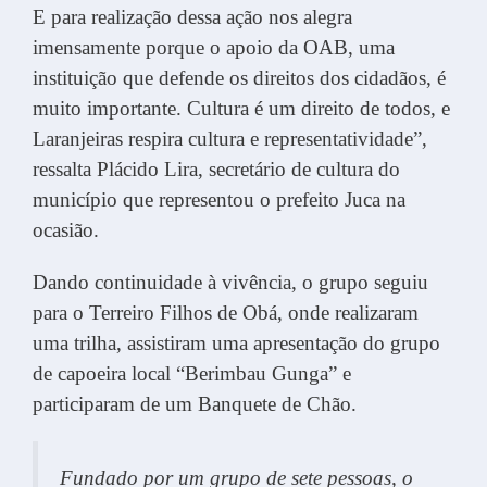
E para realização dessa ação nos alegra
imensamente porque o apoio da OAB, uma
instituição que defende os direitos dos cidadãos, é
muito importante. Cultura é um direito de todos, e
Laranjeiras respira cultura e representatividade”,
ressalta Plácido Lira, secretário de cultura do
município que representou o prefeito Juca na
ocasião.
Dando continuidade à vivência, o grupo seguiu
para o Terreiro Filhos de Obá, onde realizaram
uma trilha, assistiram uma apresentação do grupo
de capoeira local “Berimbau Gunga” e
participaram de um Banquete de Chão.
Fundado por um grupo de sete pessoas, o