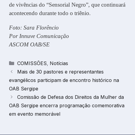
de vivências do “Sensorial Negro”, que continuará
acontecendo durante todo o triênio.
Foto: Sara Florêncio
Por Innuve Comunicação
ASCOM OAB/SE
Categorias
COMISSÕES
,
Notícias
Mais de 30 pastores e representantes
evangélicos participam de encontro histórico na
OAB Sergipe
Comissão de Defesa dos Direitos da Mulher da
OAB Sergipe encerra programação comemorativa
em evento memorável