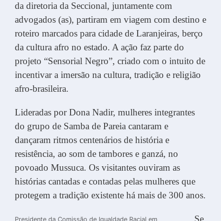
da diretoria da Seccional, juntamente com
advogados (as), partiram em viagem com destino e
roteiro marcados para cidade de Laranjeiras, berço
da cultura afro no estado. A ação faz parte do
projeto “Sensorial Negro”, criado com o intuito de
incentivar a imersão na cultura, tradição e religião
afro-brasileira.
Lideradas por Dona Nadir, mulheres integrantes
do grupo de Samba de Pareia cantaram e
dançaram ritmos centenários de história e
resistência, ao som de tambores e ganzá, no
povoado Mussuca. Os visitantes ouviram as
histórias cantadas e contadas pelas mulheres que
protegem a tradição existente há mais de 300 anos.
Se
Presidente da Comissão de Igualdade Racial em