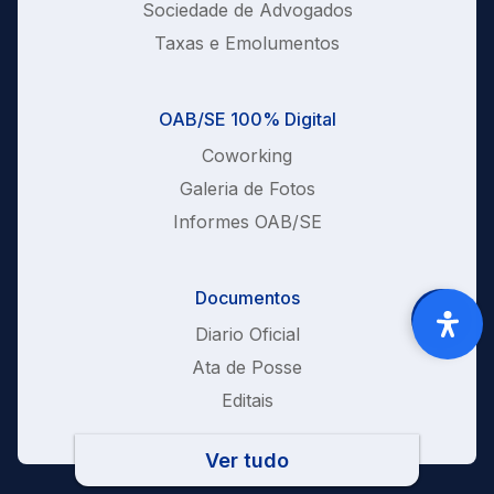
Sociedade de Advogados
Taxas e Emolumentos
OAB/SE 100% Digital
Coworking
Galeria de Fotos
Informes OAB/SE
Documentos
Diario Oficial
Ata de Posse
Editais
Ver tudo