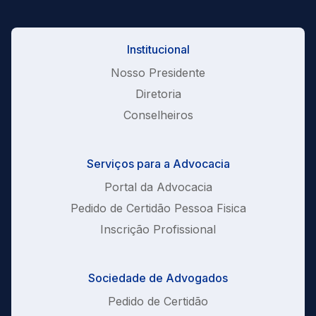
Institucional
Nosso Presidente
Diretoria
Conselheiros
Serviços para a Advocacia
Portal da Advocacia
Pedido de Certidão Pessoa Fisica
Inscrição Profissional
Sociedade de Advogados
Pedido de Certidão