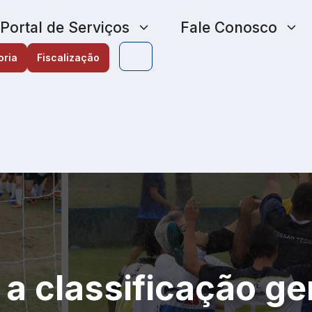
Portal de Serviços
Fale Conosco
oria
Fiscalização
 a classificação ge