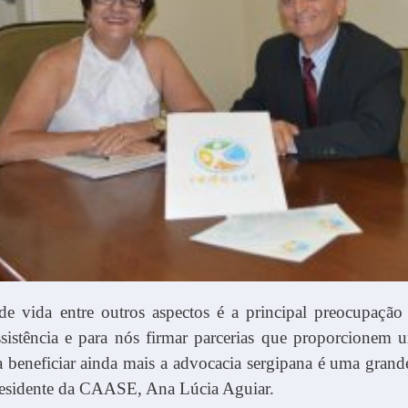
de vida entre outros aspectos é a principal preocupação
sistência e para nós firmar parcerias que proporcionem
a beneficiar ainda mais a advocacia sergipana é uma grande
residente da CAASE, Ana Lúcia Aguiar.