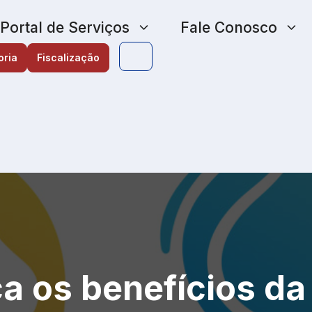
Portal de Serviços
Fale Conosco
oria
Fiscalização
a os benefícios da