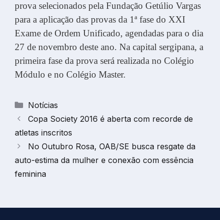
prova selecionados pela Fundação Getúlio Vargas
para a aplicação das provas da 1ª fase do XXI
Exame de Ordem Unificado, agendadas para o dia
27 de novembro deste ano. Na capital sergipana, a
primeira fase da prova será realizada no Colégio
Módulo e no Colégio Master.
Categorias
Notícias
Copa Society 2016 é aberta com recorde de
atletas inscritos
No Outubro Rosa, OAB/SE busca resgate da
auto-estima da mulher e conexão com essência
feminina