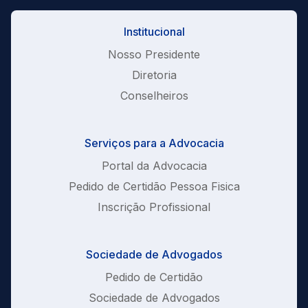
Institucional
Nosso Presidente
Diretoria
Conselheiros
Serviços para a Advocacia
Portal da Advocacia
Pedido de Certidão Pessoa Fisica
Inscrição Profissional
Sociedade de Advogados
Pedido de Certidão
Sociedade de Advogados