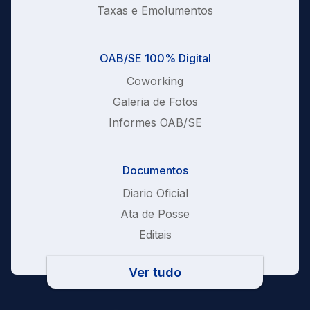
Taxas e Emolumentos
OAB/SE 100% Digital
Coworking
Galeria de Fotos
Informes OAB/SE
Documentos
Diario Oficial
Ata de Posse
Editais
Ver tudo