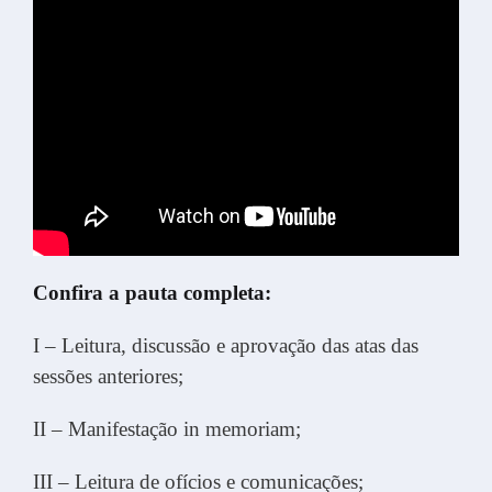
Confira a pauta completa:
I – Leitura, discussão e aprovação das atas das
sessões anteriores;
II – Manifestação in memoriam;
III – Leitura de ofícios e comunicações;