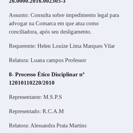
26.0000.2016.002305-3
Assunto: Consulta sobre impedimento legal para
advogar na Comarca em que atua como
conciliadora, após seu desligamento.
Requerente: Helen Louize Lima Marques Vilar
Relatora: Luana campos Professor
8- Processo Ético Disciplinar nº
12010110220/2010
Representante: M.S.P.S
Representado: R.C.A.M
Relatora: Alessandra Prata Martins