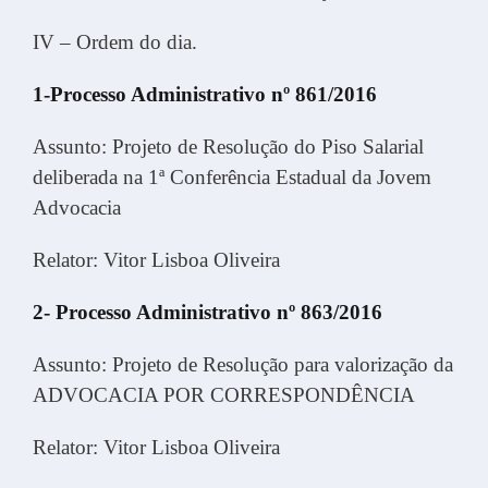
IV – Ordem do dia.
1-Processo Administrativo nº 861/2016
Assunto: Projeto de Resolução do Piso Salarial
deliberada na 1ª Conferência Estadual da Jovem
Advocacia
Relator: Vitor Lisboa Oliveira
2- Processo Administrativo nº 863/2016
Assunto: Projeto de Resolução para valorização da
ADVOCACIA POR CORRESPONDÊNCIA
Relator: Vitor Lisboa Oliveira