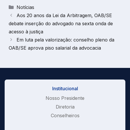
Categorias
Notícias
Aos 20 anos da Lei da Arbitragem, OAB/SE
debate inserção do advogado na sexta onda de
acesso à justiça
Em luta pela valorização: conselho pleno da
OAB/SE aprova piso salarial da advocacia
Institucional
Nosso Presidente
Diretoria
Conselheiros