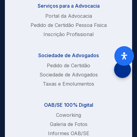
Serviços para a Advocacia
Portal da Advocacia
Pedido de Certidão Pessoa Fisica
Inscrição Profissional
Sociedade de Advogados
Pedido de Certidão
Sociedade de Advogados
Taxas e Emolumentos
OAB/SE 100% Digital
Coworking
Galeria de Fotos
Informes OAB/SE