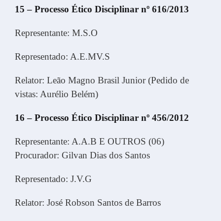
15 – Processo Ético Disciplinar nº 616/2013
Representante: M.S.O
Representado: A.E.MV.S
Relator: Leão Magno Brasil Junior (Pedido de
vistas: Aurélio Belém)
16 – Processo Ético Disciplinar nº 456/2012
Representante: A.A.B E OUTROS (06)
Procurador: Gilvan Dias dos Santos
Representado: J.V.G
Relator: José Robson Santos de Barros