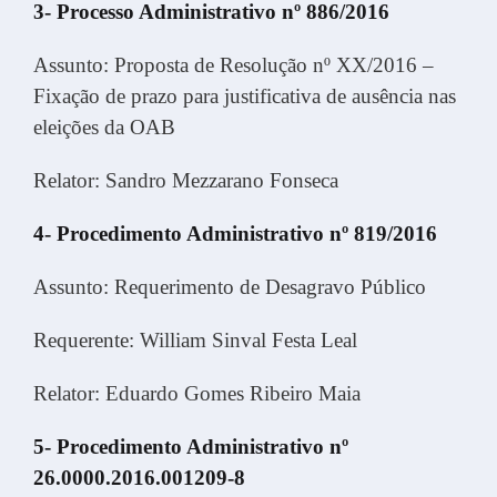
3- Processo Administrativo nº 886/2016
Assunto: Proposta de Resolução nº XX/2016 –
Fixação de prazo para justificativa de ausência nas
eleições da OAB
Relator: Sandro Mezzarano Fonseca
4- Procedimento Administrativo nº 819/2016
Assunto: Requerimento de Desagravo Público
Requerente: William Sinval Festa Leal
Relator: Eduardo Gomes Ribeiro Maia
5- Procedimento Administrativo nº
26.0000.2016.001209-8