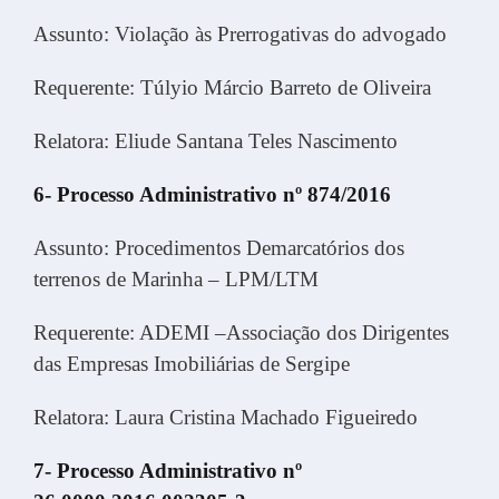
Assunto: Violação às Prerrogativas do advogado
Requerente: Túlyio Márcio Barreto de Oliveira
Relatora: Eliude Santana Teles Nascimento
6- Processo Administrativo nº 874/2016
Assunto: Procedimentos Demarcatórios dos
terrenos de Marinha – LPM/LTM
Requerente: ADEMI –Associação dos Dirigentes
das Empresas Imobiliárias de Sergipe
Relatora: Laura Cristina Machado Figueiredo
7- Processo Administrativo nº