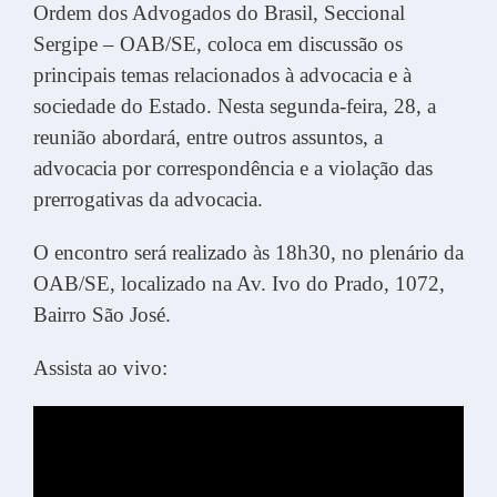
Ordem dos Advogados do Brasil, Seccional
Sergipe – OAB/SE, coloca em discussão os
principais temas relacionados à advocacia e à
sociedade do Estado. Nesta segunda-feira, 28, a
reunião abordará, entre outros assuntos, a
advocacia por correspondência e a violação das
prerrogativas da advocacia.
O encontro será realizado às 18h30, no plenário da
OAB/SE, localizado na Av. Ivo do Prado, 1072,
Bairro São José.
Assista ao vivo: