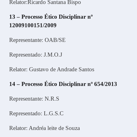
Relator:Ricardo Santana Bispo
13 – Processo Ético Disciplinar nº
12009100151/2009
Representante: OAB/SE
Representado: J.M.O.J
Relator: Gustavo de Andrade Santos
14 – Processo Ético Disciplinar nº 654/2013
Representante: N.R.S
Representado: L.G.S.C
Relator: Andréa leite de Souza