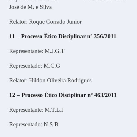
José de M. e Silva
Relator: Roque Corrado Junior
11 – Processo Ético Disciplinar nº 356/2011
Representante: M.J.G.T
Representado: M.C.G
Relator: Hildon Oliveira Rodrigues
12 – Processo Ético Disciplinar nº 463/2011
Representante: M.T.L.J
Representado: N.S.B