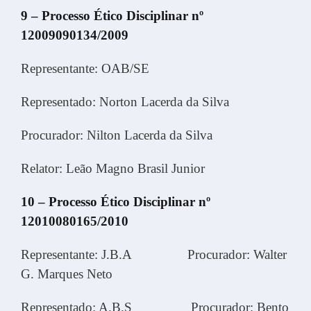
9 – Processo Ético Disciplinar nº
12009090134/2009
Representante: OAB/SE
Representado: Norton Lacerda da Silva
Procurador: Nilton Lacerda da Silva
Relator: Leão Magno Brasil Junior
10 – Processo Ético Disciplinar nº
12010080165/2010
Representante: J.B.A Procurador: Walter
G. Marques Neto
Representado: A.B.S Procurador: Bento