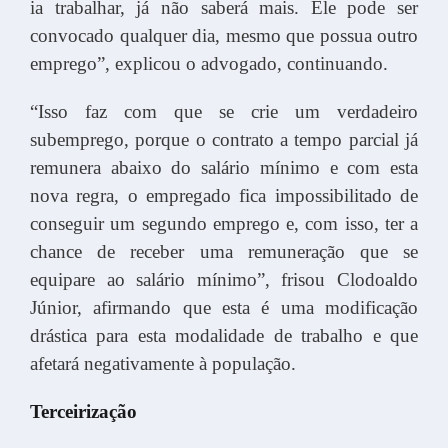
ia trabalhar, já não saberá mais. Ele pode ser
convocado qualquer dia, mesmo que possua outro
emprego”, explicou o advogado, continuando.
“Isso faz com que se crie um verdadeiro
subemprego, porque o contrato a tempo parcial já
remunera abaixo do salário mínimo e com esta
nova regra, o empregado fica impossibilitado de
conseguir um segundo emprego e, com isso, ter a
chance de receber uma remuneração que se
equipare ao salário mínimo”, frisou Clodoaldo
Júnior, afirmando que esta é uma modificação
drástica para esta modalidade de trabalho e que
afetará negativamente à população.
Terceirização