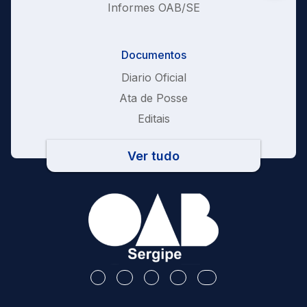
Informes OAB/SE
Documentos
Diario Oficial
Ata de Posse
Editais
Ver tudo