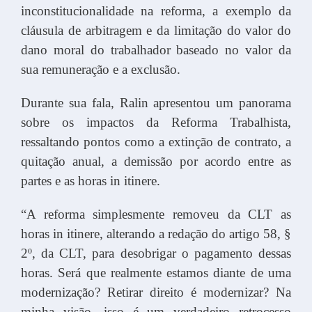
inconstitucionalidade na reforma, a exemplo da
cláusula de arbitragem e da limitação do valor do
dano moral do trabalhador baseado no valor da
sua remuneração e a exclusão.
Durante sua fala, Ralin apresentou um panorama
sobre os impactos da Reforma Trabalhista,
ressaltando pontos como a extinção de contrato, a
quitação anual, a demissão por acordo entre as
partes e as horas in itinere.
“A reforma simplesmente removeu da CLT as
horas in itinere, alterando a redação do artigo 58, §
2º, da CLT, para desobrigar o pagamento dessas
horas. Será que realmente estamos diante de uma
modernização? Retirar direito é modernizar? Na
minha visão, isso é um verdadeiro retrocesso