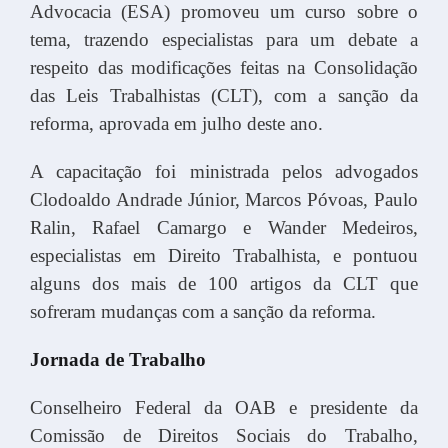
Advocacia (ESA) promoveu um curso sobre o
tema, trazendo especialistas para um debate a
respeito das modificações feitas na Consolidação
das Leis Trabalhistas (CLT), com a sanção da
reforma, aprovada em julho deste ano.
A capacitação foi ministrada pelos advogados
Clodoaldo Andrade Júnior, Marcos Póvoas, Paulo
Ralin, Rafael Camargo e Wander Medeiros,
especialistas em Direito Trabalhista, e pontuou
alguns dos mais de 100 artigos da CLT que
sofreram mudanças com a sanção da reforma.
Jornada de Trabalho
Conselheiro Federal da OAB e presidente da
Comissão de Direitos Sociais do Trabalho,