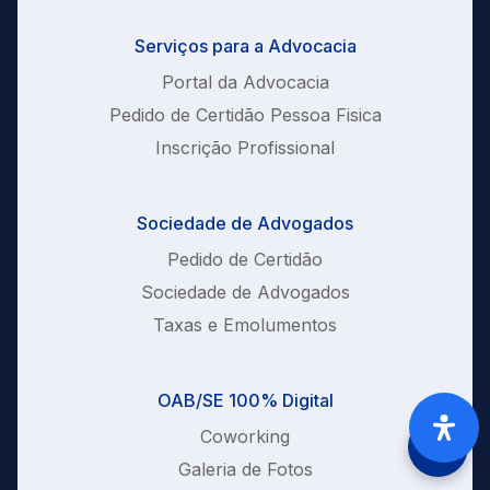
Serviços para a Advocacia
Portal da Advocacia
Pedido de Certidão Pessoa Fisica
Inscrição Profissional
Sociedade de Advogados
Pedido de Certidão
Sociedade de Advogados
Taxas e Emolumentos
OAB/SE 100% Digital
Coworking
Galeria de Fotos