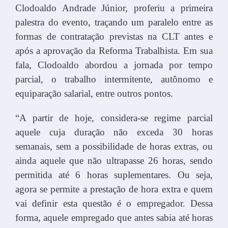
Clodoaldo Andrade Júnior, proferiu a primeira
palestra do evento, traçando um paralelo entre as
formas de contratação previstas na CLT antes e
após a aprovação da Reforma Trabalhista. Em sua
fala, Clodoaldo abordou a jornada por tempo
parcial, o trabalho intermitente, autônomo e
equiparação salarial, entre outros pontos.
“A partir de hoje, considera-se regime parcial
aquele cuja duração não exceda 30 horas
semanais, sem a possibilidade de horas extras, ou
ainda aquele que não ultrapasse 26 horas, sendo
permitida até 6 horas suplementares. Ou seja,
agora se permite a prestação de hora extra e quem
vai definir esta questão é o empregador. Dessa
forma, aquele empregado que antes sabia até horas