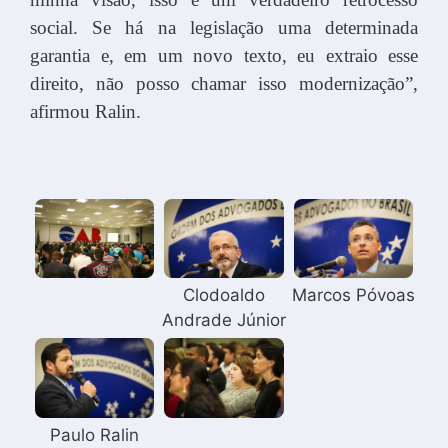
social. Se há na legislação uma determinada
garantia e, em um novo texto, eu extraio esse
direito, não posso chamar isso modernização”,
afirmou Ralin.
Clodoaldo
Marcos Póvoas
Andrade Júnior
Paulo Ralin