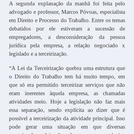
A segunda explanação da manhã foi feita pelo
advogado e professor, Marcos Póvoas, especialista
em Direito e Processo do Trabalho. Entre os temas
debatidos por ele estiveram a sucessão de
empregadores, a desconsideração da pessoa
jurídica pela empresa, a relação negociado x
legislado e a terceirização.
“A Lei da Terceirização quebra uma estrutura que
o Direito do Trabalho tem há muito tempo, em
que só era permitido terceirizar serviços que não
eram inerentes àquela empresa, as chamadas
atividades meio. Hoje a legislação não faz mais
essa separação, sendo explícita ao dizer que é
possível a terceirização da atividade principal. Isso
pode gerar uma situação em que diversas