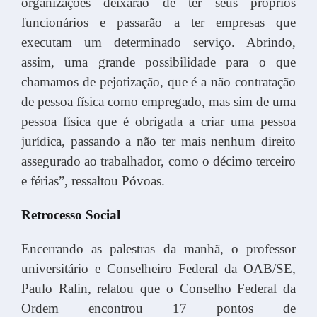
organizações deixarão de ter seus próprios
funcionários e passarão a ter empresas que
executam um determinado serviço. Abrindo,
assim, uma grande possibilidade para o que
chamamos de pejotização, que é a não contratação
de pessoa física como empregado, mas sim de uma
pessoa física que é obrigada a criar uma pessoa
jurídica, passando a não ter mais nenhum direito
assegurado ao trabalhador, como o décimo terceiro
e férias”, ressaltou Póvoas.
Retrocesso Social
Encerrando as palestras da manhã, o professor
universitário e Conselheiro Federal da OAB/SE,
Paulo Ralin, relatou que o Conselho Federal da
Ordem encontrou 17 pontos de