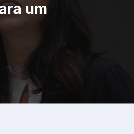
para um