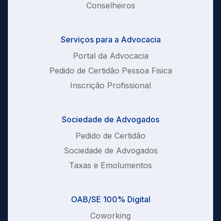
Conselheiros
Serviços para a Advocacia
Portal da Advocacia
Pedido de Certidão Pessoa Fisica
Inscrição Profissional
Sociedade de Advogados
Pedido de Certidão
Sociedade de Advogados
Taxas e Emolumentos
OAB/SE 100% Digital
Coworking