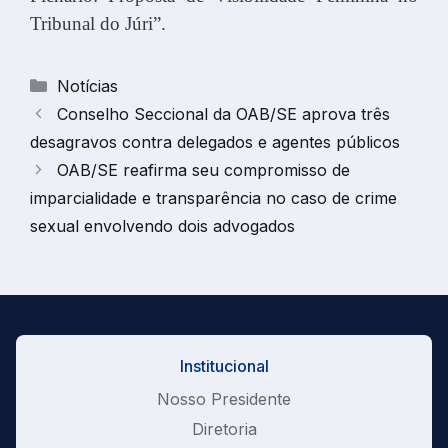
Tribunal do Júri”.
Categorias
Notícias
Conselho Seccional da OAB/SE aprova três
desagravos contra delegados e agentes públicos
OAB/SE reafirma seu compromisso de
imparcialidade e transparência no caso de crime
sexual envolvendo dois advogados
Institucional
Nosso Presidente
Diretoria