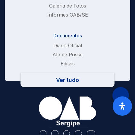
Galeria de Fotos
Informes OAB/SE
Documentos
Diario Oficial
Ata de Posse
Editais
Ver tudo