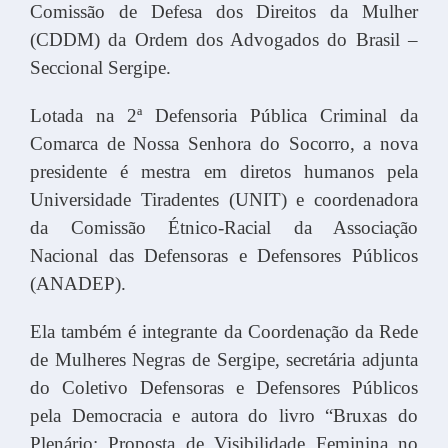
Comissão de Defesa dos Direitos da Mulher
(CDDM) da Ordem dos Advogados do Brasil –
Seccional Sergipe.
Lotada na 2ª Defensoria Pública Criminal da
Comarca de Nossa Senhora do Socorro, a nova
presidente é mestra em diretos humanos pela
Universidade Tiradentes (UNIT) e coordenadora
da Comissão Étnico-Racial da Associação
Nacional das Defensoras e Defensores Públicos
(ANADEP).
Ela também é integrante da Coordenação da Rede
de Mulheres Negras de Sergipe, secretária adjunta
do Coletivo Defensoras e Defensores Públicos
pela Democracia e autora do livro “Bruxas do
Plenário: Proposta de Visibilidade Feminina no