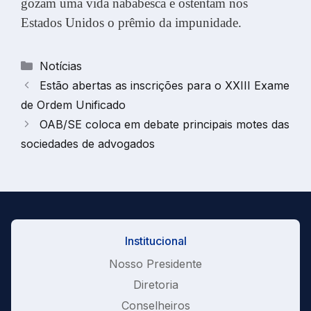
gozam uma vida nababesca e ostentam nos
Estados Unidos o prêmio da impunidade.
Categorias
Notícias
Estão abertas as inscrições para o XXIII Exame
de Ordem Unificado
OAB/SE coloca em debate principais motes das
sociedades de advogados
Institucional
Nosso Presidente
Diretoria
Conselheiros