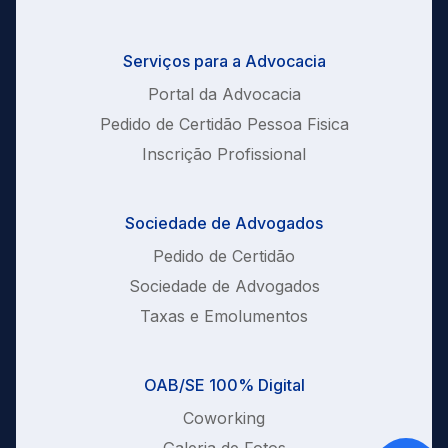
Serviços para a Advocacia
Portal da Advocacia
Pedido de Certidão Pessoa Fisica
Inscrição Profissional
Sociedade de Advogados
Pedido de Certidão
Sociedade de Advogados
Taxas e Emolumentos
OAB/SE 100% Digital
Coworking
Galeria de Fotos