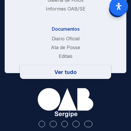
Informes OAB/SE
Documentos
Diario Oficial
Ata de Posse
Editais
Ver tudo