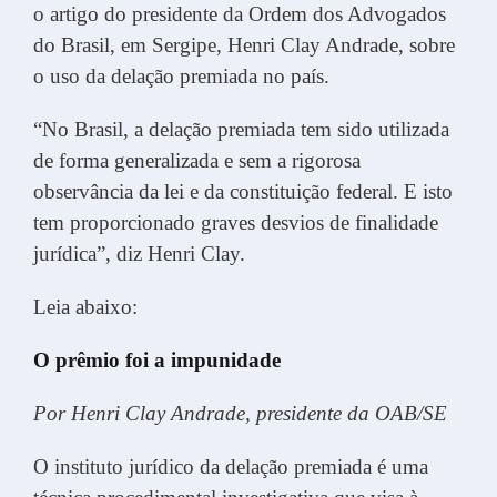
o artigo do presidente da Ordem dos Advogados
do Brasil, em Sergipe, Henri Clay Andrade, sobre
o uso da delação premiada no país.
“No Brasil, a delação premiada tem sido utilizada
de forma generalizada e sem a rigorosa
observância da lei e da constituição federal. E isto
tem proporcionado graves desvios de finalidade
jurídica”, diz Henri Clay.
Leia abaixo:
O prêmio foi a impunidade
Por Henri Clay Andrade, presidente da OAB/SE
O instituto jurídico da delação premiada é uma