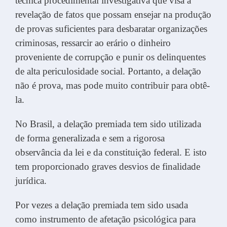
técnica procedimental investigativa que visa à
revelação de fatos que possam ensejar na produção
de provas suficientes para desbaratar organizações
criminosas, ressarcir ao erário o dinheiro
proveniente de corrupção e punir os delinquentes
de alta periculosidade social. Portanto, a delação
não é prova, mas pode muito contribuir para obtê-
la.
No Brasil, a delação premiada tem sido utilizada
de forma generalizada e sem a rigorosa
observância da lei e da constituição federal. E isto
tem proporcionado graves desvios de finalidade
jurídica.
Por vezes a delação premiada tem sido usada
como instrumento de afetação psicológica para