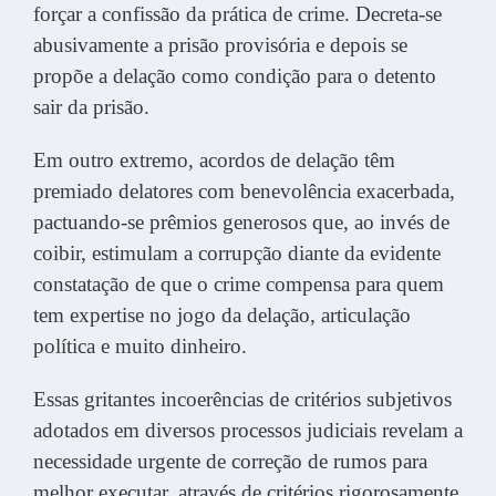
forçar a confissão da prática de crime. Decreta-se
abusivamente a prisão provisória e depois se
propõe a delação como condição para o detento
sair da prisão.
Em outro extremo, acordos de delação têm
premiado delatores com benevolência exacerbada,
pactuando-se prêmios generosos que, ao invés de
coibir, estimulam a corrupção diante da evidente
constatação de que o crime compensa para quem
tem expertise no jogo da delação, articulação
política e muito dinheiro.
Essas gritantes incoerências de critérios subjetivos
adotados em diversos processos judiciais revelam a
necessidade urgente de correção de rumos para
melhor executar, através de critérios rigorosamente