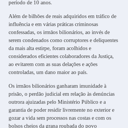
período de 10 anos.
Além de bilhões de reais adquiridos em tráfico de
influência e em várias práticas criminosas
confessadas, os irmãos bilionários, ao invés de
serem condenados como corruptores e deliquentes
da mais alta estirpe, foram acolhidos e
considerados eficientes colaboradores da Justiça,
ao evitarem com as suas delações e ações
controladas, um dano maior ao país.
Os irmãos bilionários ganharam imunidade à
prisão, o perdão judicial em relação às denúncias
outrora ajuizadas pelo Ministério Público e a
garantia de poder residir livremente no exterior e
gozar a vida sem processos nas costas e com os
bolsos cheios da grana roubada do povo