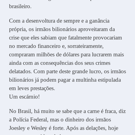
brasileiro.
Com a desenvoltura de sempre e a ganância
própria, os irmãos bilionários aproveitaram da
crise que eles sabiam que fatalmente provocariam
no mercado financeiro e, sorrateiramente,
compraram milhões de dólares para lucrarem mais
ainda com as consequências dos seus crimes
delatados. Com parte deste grande lucro, os irmãos
bilionários já podem pagar a multinha estipulada
em leves prestações.
Um escárnio!
No Brasil, há muito se sabe que a carne é fraca, diz
a Polícia Federal, mas o dinheiro dos irmãos
Joesley e Wesley é forte. Após as delações, hoje