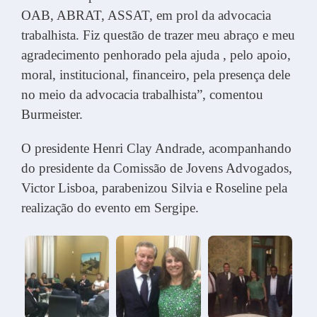
OAB, ABRAT, ASSAT, em prol da advocacia
trabalhista. Fiz questão de trazer meu abraço e meu
agradecimento penhorado pela ajuda , pelo apoio,
moral, institucional, financeiro, pela presença dele
no meio da advocacia trabalhista”, comentou
Burmeister.
O presidente Henri Clay Andrade, acompanhando
do presidente da Comissão de Jovens Advogados,
Victor Lisboa, parabenizou Silvia e Roseline pela
realização do evento em Sergipe.