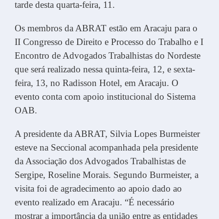
tarde desta quarta-feira, 11.
Os membros da ABRAT estão em Aracaju para o
II Congresso de Direito e Processo do Trabalho e I
Encontro de Advogados Trabalhistas do Nordeste
que será realizado nessa quinta-feira, 12, e sexta-
feira, 13, no Radisson Hotel, em Aracaju. O
evento conta com apoio institucional do Sistema
OAB.
A presidente da ABRAT, Silvia Lopes Burmeister
esteve na Seccional acompanhada pela presidente
da Associação dos Advogados Trabalhistas de
Sergipe, Roseline Morais. Segundo Burmeister, a
visita foi de agradecimento ao apoio dado ao
evento realizado em Aracaju. “É necessário
mostrar a importância da união entre as entidades