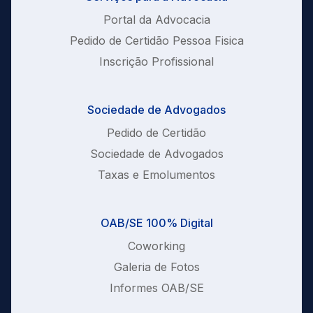
Portal da Advocacia
Pedido de Certidão Pessoa Fisica
Inscrição Profissional
Sociedade de Advogados
Pedido de Certidão
Sociedade de Advogados
Taxas e Emolumentos
OAB/SE 100% Digital
Coworking
Galeria de Fotos
Informes OAB/SE