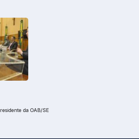
presidente da OAB/SE