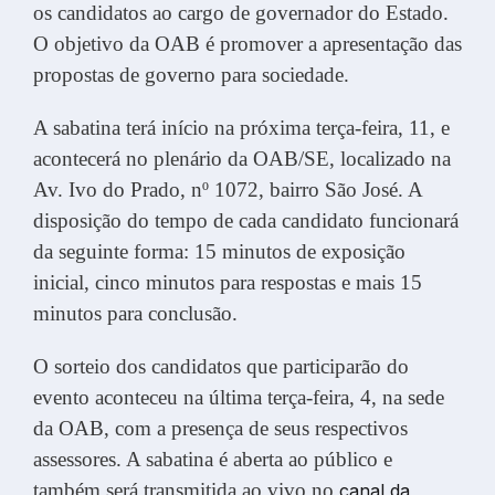
os candidatos ao cargo de governador do Estado.
O objetivo da OAB é promover a apresentação das
propostas de governo para sociedade.
A sabatina terá início na próxima terça-feira, 11, e
acontecerá no plenário da OAB/SE, localizado na
Av. Ivo do Prado, nº 1072, bairro São José. A
disposição do tempo de cada candidato funcionará
da seguinte forma: 15 minutos de exposição
inicial, cinco minutos para respostas e mais 15
minutos para conclusão.
O sorteio dos candidatos que participarão do
evento aconteceu na última terça-feira, 4, na sede
da OAB, com a presença de seus respectivos
assessores. A sabatina é aberta ao público e
também será transmitida ao vivo no
canal da