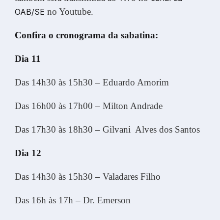
no Youtube.
OAB/SE
Confira o cronograma da sabatina:
Dia 11
Das 14h30 às 15h30 – Eduardo Amorim
Das 16h00 às 17h00 – Milton Andrade
Das 17h30 às 18h30 – Gilvani Alves dos Santos
Dia 12
Das 14h30 às 15h30 – Valadares Filho
Das 16h às 17h – Dr. Emerson