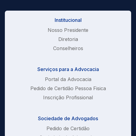
Institucional
Nosso Presidente
Diretoria
Conselheiros
Serviços para a Advocacia
Portal da Advocacia
Pedido de Certidão Pessoa Fisica
Inscrição Profissional
Sociedade de Advogados
Pedido de Certidão