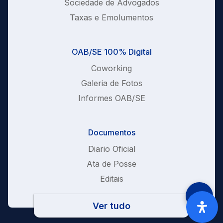
Sociedade de Advogados
Taxas e Emolumentos
OAB/SE 100% Digital
Coworking
Galeria de Fotos
Informes OAB/SE
Documentos
Diario Oficial
Ata de Posse
Editais
Ver tudo