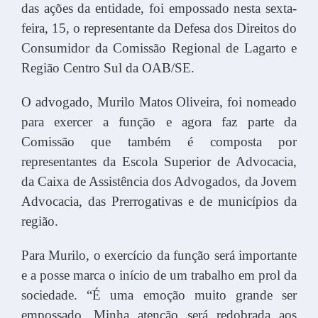
das ações da entidade, foi empossado nesta sexta-
feira, 15, o representante da Defesa dos Direitos do
Consumidor da Comissão Regional de Lagarto e
Região Centro Sul da OAB/SE.
O advogado, Murilo Matos Oliveira, foi nomeado
para exercer a função e agora faz parte da
Comissão que também é composta por
representantes da Escola Superior de Advocacia,
da Caixa de Assistência dos Advogados, da Jovem
Advocacia, das Prerrogativas e de municípios da
região.
Para Murilo, o exercício da função será importante
e a posse marca o início de um trabalho em prol da
sociedade. “É uma emoção muito grande ser
empossado. Minha atenção será redobrada aos