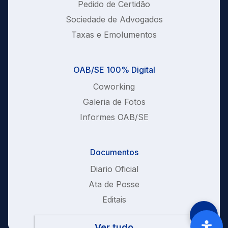
Pedido de Certidão
Sociedade de Advogados
Taxas e Emolumentos
OAB/SE 100% Digital
Coworking
Galeria de Fotos
Informes OAB/SE
Documentos
Diario Oficial
Ata de Posse
Editais
Ver tudo