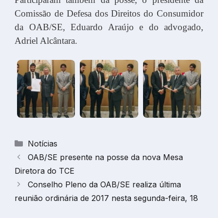
Comissão de Defesa dos Direitos do Consumidor
da OAB/SE, Eduardo Araújo e do advogado,
Adriel Alcântara.
Categorias
Notícias
OAB/SE presente na posse da nova Mesa
Diretora do TCE
Conselho Pleno da OAB/SE realiza última
reunião ordinária de 2017 nesta segunda-feira, 18