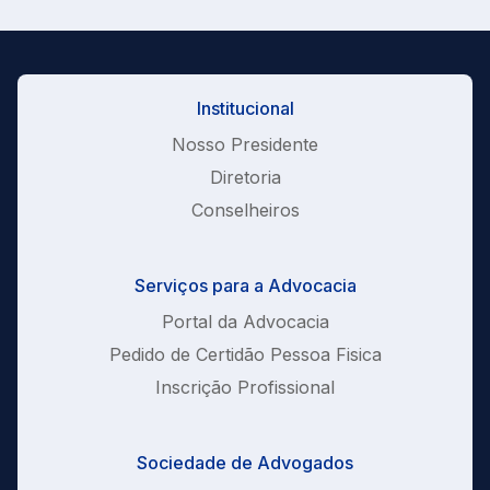
Institucional
Nosso Presidente
Diretoria
Conselheiros
Serviços para a Advocacia
Portal da Advocacia
Pedido de Certidão Pessoa Fisica
Inscrição Profissional
Sociedade de Advogados