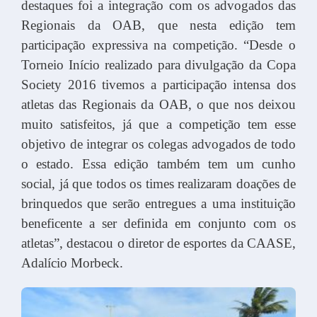
destaques foi a integração com os advogados das
Regionais da OAB, que nesta edição tem
participação expressiva na competição. “Desde o
Torneio Início realizado para divulgação da Copa
Society 2016 tivemos a participação intensa dos
atletas das Regionais da OAB, o que nos deixou
muito satisfeitos, já que a competição tem esse
objetivo de integrar os colegas advogados de todo
o estado. Essa edição também tem um cunho
social, já que todos os times realizaram doações de
brinquedos que serão entregues a uma instituição
beneficente a ser definida em conjunto com os
atletas”, destacou o diretor de esportes da CAASE,
Adalício Morbeck.