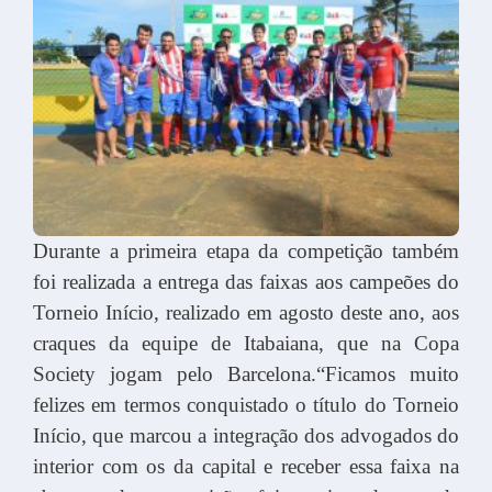
Durante a primeira etapa da competição também
foi realizada a entrega das faixas aos campeões do
Torneio Início, realizado em agosto deste ano, aos
craques da equipe de Itabaiana, que na Copa
Society jogam pelo Barcelona.“Ficamos muito
felizes em termos conquistado o título do Torneio
Início, que marcou a integração dos advogados do
interior com os da capital e receber essa faixa na