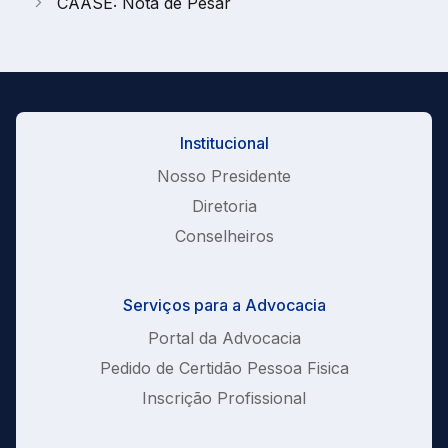
CAASE: Nota de Pesar
Institucional
Nosso Presidente
Diretoria
Conselheiros
Serviços para a Advocacia
Portal da Advocacia
Pedido de Certidão Pessoa Fisica
Inscrição Profissional