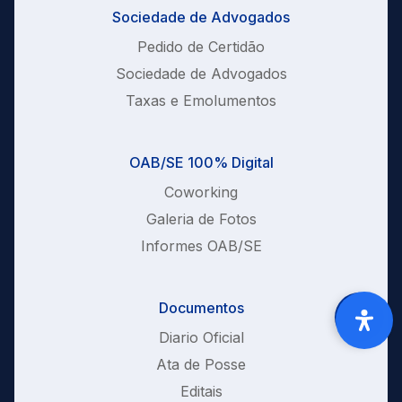
Sociedade de Advogados
Pedido de Certidão
Sociedade de Advogados
Taxas e Emolumentos
OAB/SE 100% Digital
Coworking
Galeria de Fotos
Informes OAB/SE
Documentos
Diario Oficial
Ata de Posse
Editais