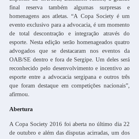
final reserva também algumas surpresas e
homenagens aos atletas. “A Copa Society é um
evento exclusivo para a advocacia, é um momento
de total descontração e integração através do
esporte. Nesta edição serão homenageados quatro
advogados que se destacaram nos eventos da
OAB/SE dentro e fora de Sergipe. Um deles será
reconhecido pelo desenvolvimento e incentivo ao
esporte entre a advocacia sergipana e outros três
que foram destaque em competições nacionais”,
afirmou.
Abertura
A Copa Society 2016 foi aberta no último dia 22
de outubro e além das disputas acirradas, um dos