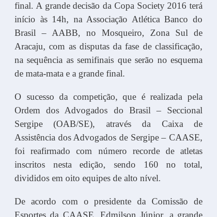
final. A grande decisão da Copa Society 2016 terá
início às 14h, na Associação Atlética Banco do
Brasil – AABB, no Mosqueiro, Zona Sul de
Aracaju, com as disputas da fase de classificação,
na sequência as semifinais que serão no esquema
de mata-mata e a grande final.
O sucesso da competição, que é realizada pela
Ordem dos Advogados do Brasil – Seccional
Sergipe (OAB/SE), através da Caixa de
Assistência dos Advogados de Sergipe – CAASE,
foi reafirmado com número recorde de atletas
inscritos nesta edição, sendo 160 no total,
divididos em oito equipes de alto nível.
De acordo com o presidente da Comissão de
Esportes da CAASE, Edmilson Júnior, a grande