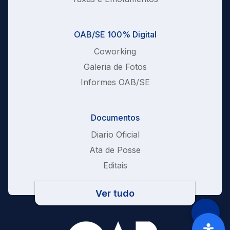
OAB/SE 100% Digital
Coworking
Galeria de Fotos
Informes OAB/SE
Documentos
Diario Oficial
Ata de Posse
Editais
Ver tudo