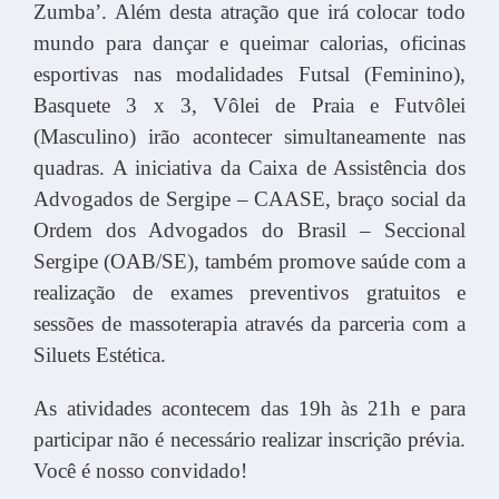
Zumba’. Além desta atração que irá colocar todo
mundo para dançar e queimar calorias, oficinas
esportivas nas modalidades Futsal (Feminino),
Basquete 3 x 3, Vôlei de Praia e Futvôlei
(Masculino) irão acontecer simultaneamente nas
quadras. A iniciativa da Caixa de Assistência dos
Advogados de Sergipe – CAASE, braço social da
Ordem dos Advogados do Brasil – Seccional
Sergipe (OAB/SE), também promove saúde com a
realização de exames preventivos gratuitos e
sessões de massoterapia através da parceria com a
Siluets Estética.
As atividades acontecem das 19h às 21h e para
participar não é necessário realizar inscrição prévia.
Você é nosso convidado!