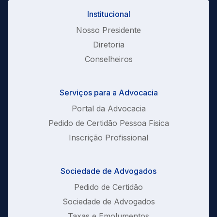
Institucional
Nosso Presidente
Diretoria
Conselheiros
Serviços para a Advocacia
Portal da Advocacia
Pedido de Certidão Pessoa Fisica
Inscrição Profissional
Sociedade de Advogados
Pedido de Certidão
Sociedade de Advogados
Taxas e Emolumentos