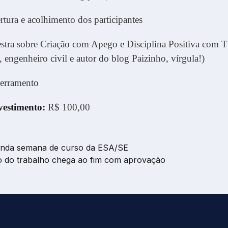
tura e acolhimento dos participantes
stra sobre Criação com Apego e Disciplina Positiva com 
, engenheiro civil e autor do blog Paizinho, vírgula!)
erramento
vestimento:
R$ 100,00
gunda semana de curso da ESA/SE
o do trabalho chega ao fim com aprovação