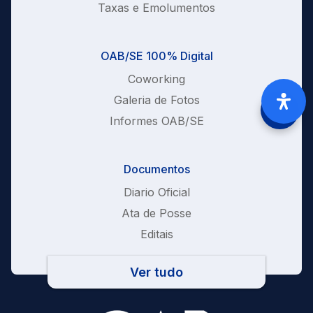
Taxas e Emolumentos
OAB/SE 100% Digital
Coworking
Galeria de Fotos
Informes OAB/SE
Documentos
Diario Oficial
Ata de Posse
Editais
Ver tudo