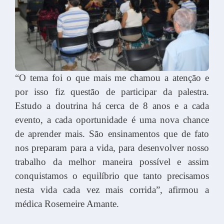
“O tema foi o que mais me chamou a atenção e
por isso fiz questão de participar da palestra.
Estudo a doutrina há cerca de 8 anos e a cada
evento, a cada oportunidade é uma nova chance
de aprender mais. São ensinamentos que de fato
nos preparam para a vida, para desenvolver nosso
trabalho da melhor maneira possível e assim
conquistamos o equilíbrio que tanto precisamos
nesta vida cada vez mais corrida”, afirmou a
médica Rosemeire Amante.