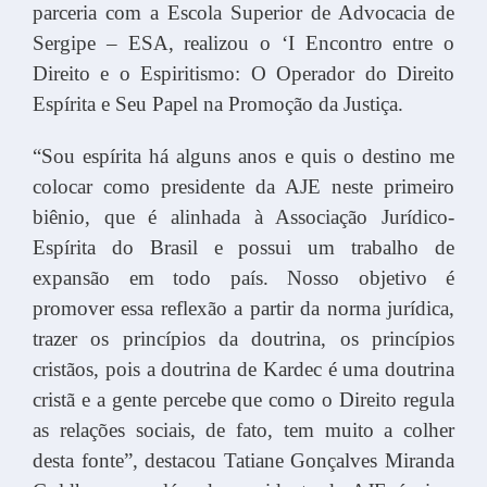
parceria com a Escola Superior de Advocacia de
Sergipe – ESA, realizou o ‘I Encontro entre o
Direito e o Espiritismo: O Operador do Direito
Espírita e Seu Papel na Promoção da Justiça.
“Sou espírita há alguns anos e quis o destino me
colocar como presidente da AJE neste primeiro
biênio, que é alinhada à Associação Jurídico-
Espírita do Brasil e possui um trabalho de
expansão em todo país. Nosso objetivo é
promover essa reflexão a partir da norma jurídica,
trazer os princípios da doutrina, os princípios
cristãos, pois a doutrina de Kardec é uma doutrina
cristã e a gente percebe que como o Direito regula
as relações sociais, de fato, tem muito a colher
desta fonte”, destacou Tatiane Gonçalves Miranda