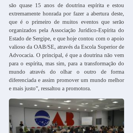
são quase 15 anos de doutrina espírita e estou
extremamente honrada por fazer a abertura deste,
que é o primeiro de muitos eventos que serão
organizados pela Associação Jurídico-Espírita do
Estado de Sergipe, e que hoje contou com o apoio
valioso da OAB/SE, através da Escola Superior de
Advocacia. O principal, é que a doutrina não vem
para o espírita, mas sim, para a transformação do
mundo através do olhar o outro de forma
diferenciada e assim promover um mundo melhor
e mais justo”, ressaltou a promotora.