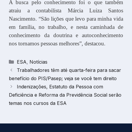
A busca pelo conhecimento foi o que também
atraiu a contabilista Márcia Luiza Santos
Nascimento. “São lições que levo para minha vida
em família, no trabalho, e nesta caminhada de
conhecimento da doutrina e autoconhecimento
nos tornamos pessoas melhores”, destacou.
Categorias
ESA
,
Notícias
Trabalhadores têm até quarta-feira para sacar
benefício do PIS/Pasep; veja se você tem direito
Indenizações, Estatuto da Pessoa com
Deficiência e Reforma da Previdência Social serão
temas nos cursos da ESA