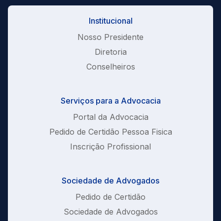
Institucional
Nosso Presidente
Diretoria
Conselheiros
Serviços para a Advocacia
Portal da Advocacia
Pedido de Certidão Pessoa Fisica
Inscrição Profissional
Sociedade de Advogados
Pedido de Certidão
Sociedade de Advogados