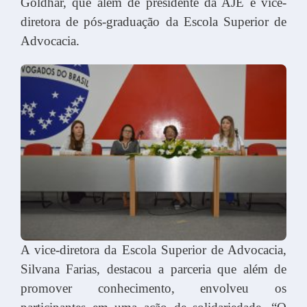
Goldhar, que além de presidente da AJE é vice-
diretora de pós-graduação da Escola Superior de
Advocacia.
A vice-diretora da Escola Superior de Advocacia,
Silvana Farias, destacou a parceria que além de
promover conhecimento, envolveu os