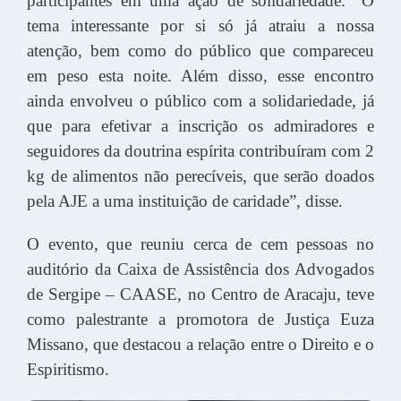
participantes em uma ação de solidariedade. “O
tema interessante por si só já atraiu a nossa
atenção, bem como do público que compareceu
em peso esta noite. Além disso, esse encontro
ainda envolveu o público com a solidariedade, já
que para efetivar a inscrição os admiradores e
seguidores da doutrina espírita contribuíram com 2
kg de alimentos não perecíveis, que serão doados
pela AJE a uma instituição de caridade”, disse.
O evento, que reuniu cerca de cem pessoas no
auditório da Caixa de Assistência dos Advogados
de Sergipe – CAASE, no Centro de Aracaju, teve
como palestrante a promotora de Justiça Euza
Missano, que destacou a relação entre o Direito e o
Espiritismo.