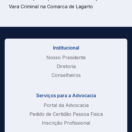
Vara Criminal na Comarca de Lagarto
Institucional
Nosso Presidente
Diretoria
Conselheiros
Serviços para a Advocacia
Portal da Advocacia
Pedido de Certidão Pessoa Fisica
Inscrição Profissional