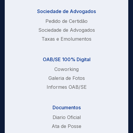
Sociedade de Advogados
Pedido de Certidão
Sociedade de Advogados
Taxas e Emolumentos
OAB/SE 100% Digital
Coworking
Galeria de Fotos
Informes OAB/SE
Documentos
Diario Oficial
Ata de Posse