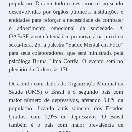
população. Durante todo o mês, ações estão sendo
desenvolvidas por órgãos públicos, instituições e
entidades para reforçar a necessidade de combater
o adoecimento emocional da sociedade. A
OAB/SE atenta à temática, promoverá na próxima
sexta-feira, 26, a palestra “Saúde Mental em Foco”
para seus colaboradores, que será ministrada pela
psicóloga Bruna Lima Corrêa. O evento será no
plenário da Ordem, às 17h.
De acordo com dados da Organização Mundial da
Saúde (OMS) o Brasil é o segundo país com
maior número de depressivos, afetando 5,8% da
população, ficando atrás somente dos Estados
Unidos, com 5,9% de depressivos. O Brasil
também é o país com maior prevalência de