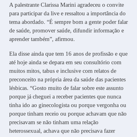
A palestrante Clarissa Marini agradeceu o convite
para participar da live e ressaltou a importância do
tema abordado. “É sempre bom a gente poder falar
de saúde, promover saúde, difundir informação e
aprender também”, afirmou.
Ela disse ainda que tem 16 anos de profissão e que
até hoje ainda se depara em seu consultório com
muitos mitos, tabus e inclusive com relatos de
preconceito na própria área da saúde das pacientes
lésbicas. “Gosto muito de falar sobre este assunto
porque já cheguei a receber pacientes que nunca
tinha ido ao ginecologista ou porque vergonha ou
porque tinham receio ou porque achavam que não
precisavam se não tinham uma relação
heterossexual, achava que não precisava fazer