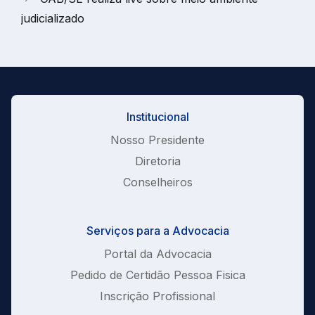
judicializado
Institucional
Nosso Presidente
Diretoria
Conselheiros
Serviços para a Advocacia
Portal da Advocacia
Pedido de Certidão Pessoa Fisica
Inscrição Profissional