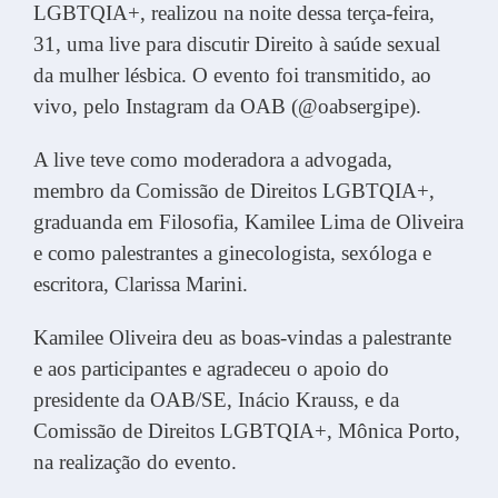
LGBTQIA+, realizou na noite dessa terça-feira,
31, uma live para discutir Direito à saúde sexual
da mulher lésbica. O evento foi transmitido, ao
vivo, pelo Instagram da OAB (@oabsergipe).
A live teve como moderadora a advogada,
membro da Comissão de Direitos LGBTQIA+,
graduanda em Filosofia, Kamilee Lima de Oliveira
e como palestrantes a ginecologista, sexóloga e
escritora, Clarissa Marini.
Kamilee Oliveira deu as boas-vindas a palestrante
e aos participantes e agradeceu o apoio do
presidente da OAB/SE, Inácio Krauss, e da
Comissão de Direitos LGBTQIA+, Mônica Porto,
na realização do evento.