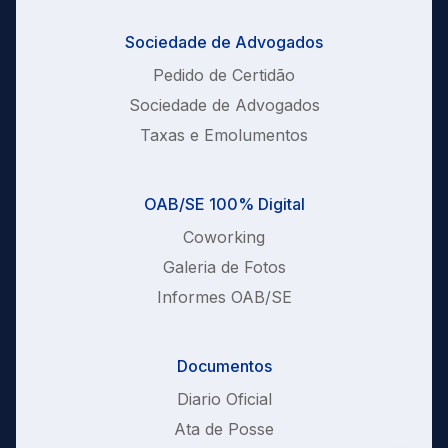
Sociedade de Advogados
Pedido de Certidão
Sociedade de Advogados
Taxas e Emolumentos
OAB/SE 100% Digital
Coworking
Galeria de Fotos
Informes OAB/SE
Documentos
Diario Oficial
Ata de Posse