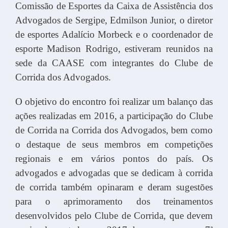
Comissão de Esportes da Caixa de Assistência dos
Advogados de Sergipe, Edmilson Junior, o diretor
de esportes Adalício Morbeck e o coordenador de
esporte Madison Rodrigo, estiveram reunidos na
sede da CAASE com integrantes do Clube de
Corrida dos Advogados.
O objetivo do encontro foi realizar um balanço das
ações realizadas em 2016, a participação do Clube
de Corrida na Corrida dos Advogados, bem como
o destaque de seus membros em competições
regionais e em vários pontos do país. Os
advogados e advogadas que se dedicam à corrida
de corrida também opinaram e deram sugestões
para o aprimoramento dos treinamentos
desenvolvidos pelo Clube de Corrida, que devem