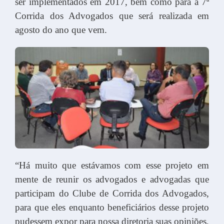
ser implementados em 2017, bem como para a 7ª
Corrida dos Advogados que será realizada em
agosto do ano que vem.
“Há muito que estávamos com esse projeto em
mente de reunir os advogados e advogadas que
participam do Clube de Corrida dos Advogados,
para que eles enquanto beneficiários desse projeto
pudessem expor para nossa diretoria suas opiniões,