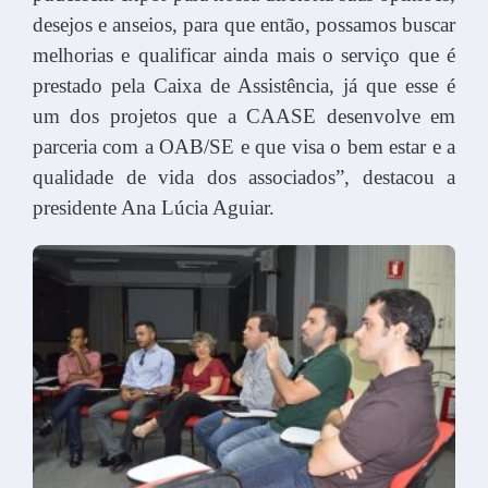
desejos e anseios, para que então, possamos buscar
melhorias e qualificar ainda mais o serviço que é
prestado pela Caixa de Assistência, já que esse é
um dos projetos que a CAASE desenvolve em
parceria com a OAB/SE e que visa o bem estar e a
qualidade de vida dos associados”, destacou a
presidente Ana Lúcia Aguiar.