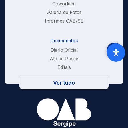
Coworking
Galeria de Fotos
Informes OAB/SE
Documentos
Diario Oficial
Ata de Posse
Editais
Ver tudo