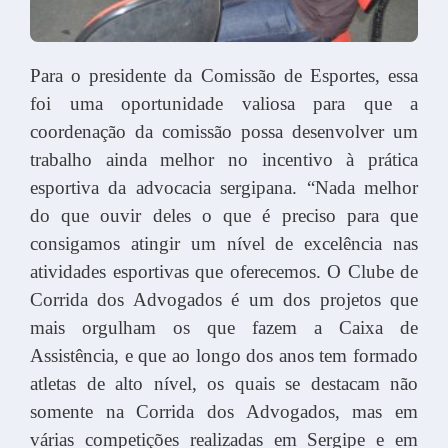
Para o presidente da Comissão de Esportes, essa
foi uma oportunidade valiosa para que a
coordenação da comissão possa desenvolver um
trabalho ainda melhor no incentivo à prática
esportiva da advocacia sergipana. “Nada melhor
do que ouvir deles o que é preciso para que
consigamos atingir um nível de excelência nas
atividades esportivas que oferecemos. O Clube de
Corrida dos Advogados é um dos projetos que
mais orgulham os que fazem a Caixa de
Assistência, e que ao longo dos anos tem formado
atletas de alto nível, os quais se destacam não
somente na Corrida dos Advogados, mas em
várias competições realizadas em Sergipe e em