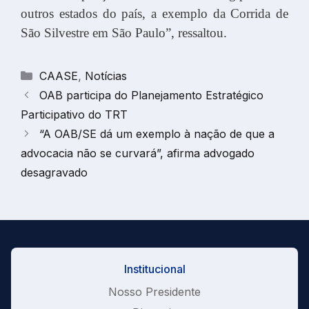
outros estados do país, a exemplo da Corrida de
São Silvestre em São Paulo”, ressaltou.
Categorias
CAASE
,
Notícias
OAB participa do Planejamento Estratégico
Participativo do TRT
“A OAB/SE dá um exemplo à nação de que a
advocacia não se curvará”, afirma advogado
desagravado
Institucional
Nosso Presidente