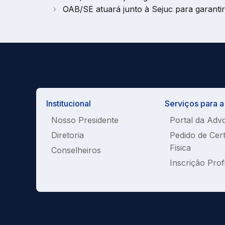
OAB/SE atuará junto à Sejuc para garanti
Institucional
Serviços para 
Nosso Presidente
Portal da Adv
Diretoria
Pedido de Cer
Fisica
Conselheiros
Inscrição Prof