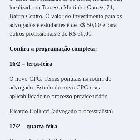
localizada na Travessa Martinho Garcez, 71,
Bairro Centro. O valor do investimento para os
advogados e estudantes é de R$ 50,00 e para
outros profissionais é de R$ 60,00.
Confira a programação completa:
16/2 – terça-feira
O novo CPC. Temas pontuais na rotina do
advogado. Estudo do novo CPC e sua
aplicabilidade no processo previdenciário.
Ricardo Collucci (advogado processualista)
17/2 – quarta-feira