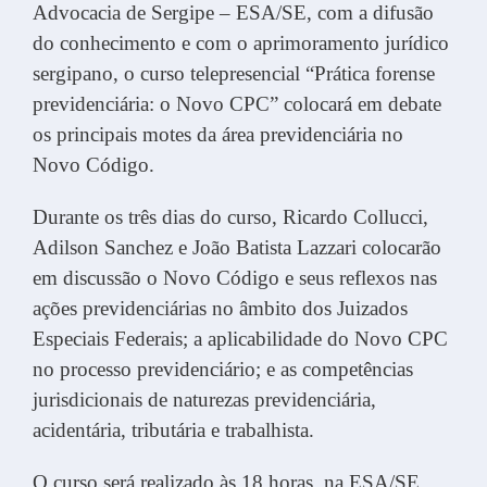
Advocacia de Sergipe – ESA/SE, com a difusão
do conhecimento e com o aprimoramento jurídico
sergipano, o curso telepresencial “Prática forense
previdenciária: o Novo CPC” colocará em debate
os principais motes da área previdenciária no
Novo Código.
Durante os três dias do curso, Ricardo Collucci,
Adilson Sanchez e João Batista Lazzari colocarão
em discussão o Novo Código e seus reflexos nas
ações previdenciárias no âmbito dos Juizados
Especiais Federais; a aplicabilidade do Novo CPC
no processo previdenciário; e as competências
jurisdicionais de naturezas previdenciária,
acidentária, tributária e trabalhista.
O curso será realizado às 18 horas, na ESA/SE,