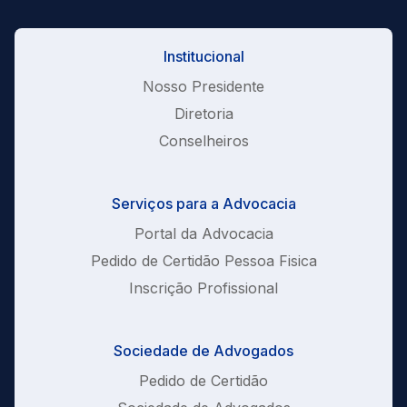
Institucional
Nosso Presidente
Diretoria
Conselheiros
Serviços para a Advocacia
Portal da Advocacia
Pedido de Certidão Pessoa Fisica
Inscrição Profissional
Sociedade de Advogados
Pedido de Certidão