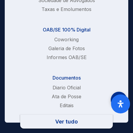
Sociedade de Advogados
Taxas e Emolumentos
OAB/SE 100% Digital
Coworking
Galeria de Fotos
Informes OAB/SE
Documentos
Diario Oficial
Ata de Posse
Editais
Ver tudo