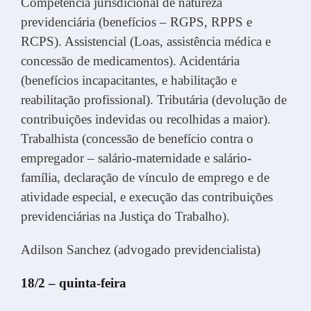
Competência jurisdicional de natureza
previdenciária (benefícios – RGPS, RPPS e
RCPS). Assistencial (Loas, assistência médica e
concessão de medicamentos). Acidentária
(benefícios incapacitantes, e habilitação e
reabilitação profissional). Tributária (devolução de
contribuições indevidas ou recolhidas a maior).
Trabalhista (concessão de benefício contra o
empregador – salário-maternidade e salário-
família, declaração de vínculo de emprego e de
atividade especial, e execução das contribuições
previdenciárias na Justiça do Trabalho).
Adilson Sanchez (advogado previdencialista)
18/2 – quinta-feira