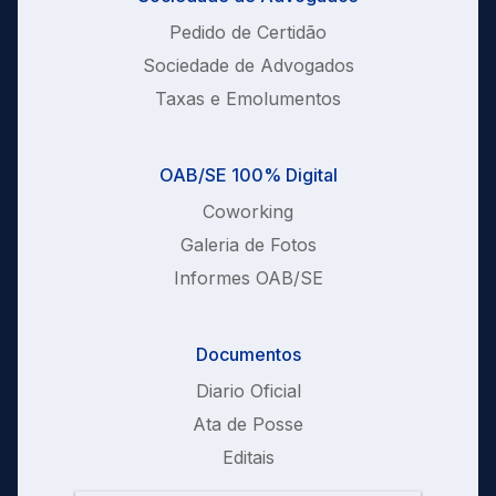
Pedido de Certidão
Sociedade de Advogados
Taxas e Emolumentos
OAB/SE 100% Digital
Coworking
Galeria de Fotos
Informes OAB/SE
Documentos
Diario Oficial
Ata de Posse
Editais