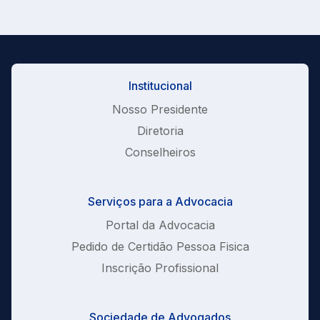
Institucional
Nosso Presidente
Diretoria
Conselheiros
Serviços para a Advocacia
Portal da Advocacia
Pedido de Certidão Pessoa Fisica
Inscrição Profissional
Sociedade de Advogados