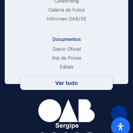
Coworking
Galeria de Fotos
Informes OAB/SE
Documentos
Diario Oficial
Ata de Posse
Editais
Ver tudo