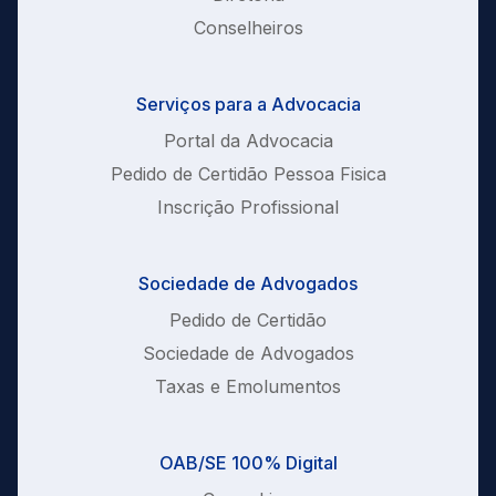
Conselheiros
Serviços para a Advocacia
Portal da Advocacia
Pedido de Certidão Pessoa Fisica
Inscrição Profissional
Sociedade de Advogados
Pedido de Certidão
Sociedade de Advogados
Taxas e Emolumentos
OAB/SE 100% Digital