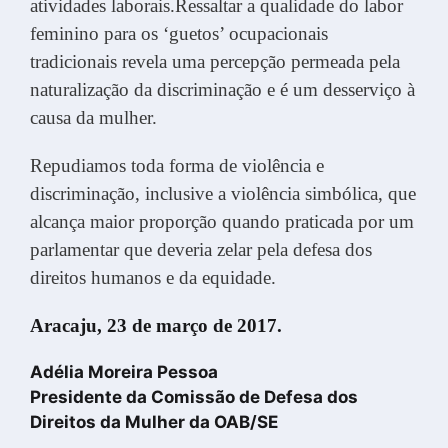
atividades laborais.Ressaltar a qualidade do labor
feminino para os ‘guetos’ ocupacionais
tradicionais revela uma percepção permeada pela
naturalização da discriminação e é um desserviço à
causa da mulher.
Repudiamos toda forma de violência e
discriminação, inclusive a violência simbólica, que
alcança maior proporção quando praticada por um
parlamentar que deveria zelar pela defesa dos
direitos humanos e da equidade.
Aracaju, 23 de março de 2017.
Adélia Moreira Pessoa
Presidente da Comissão de Defesa dos
Direitos da Mulher da OAB/SE