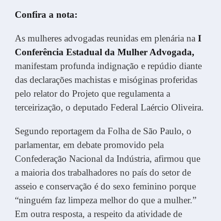
Confira a nota:
As mulheres advogadas reunidas em plenária na
I
Conferência Estadual da Mulher Advogada,
manifestam profunda indignação e repúdio diante
das declarações machistas e misóginas proferidas
pelo relator do Projeto que regulamenta a
terceirização, o deputado Federal Laércio Oliveira.
Segundo reportagem da Folha de São Paulo, o
parlamentar, em debate promovido pela
Confederação Nacional da Indústria, afirmou que
a maioria dos trabalhadores no país do setor de
asseio e conservação é do sexo feminino porque
“ninguém faz limpeza melhor do que a mulher.”
Em outra resposta, a respeito da atividade de