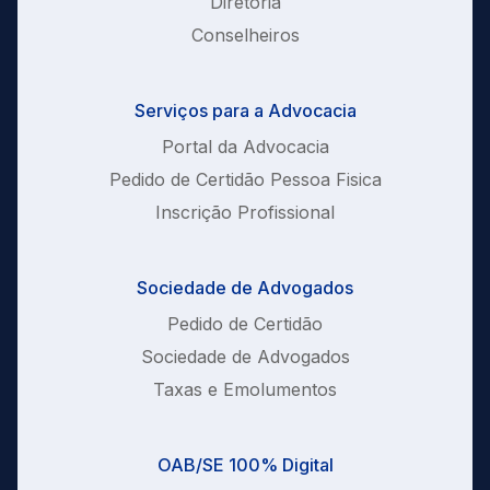
Diretoria
Conselheiros
Serviços para a Advocacia
Portal da Advocacia
Pedido de Certidão Pessoa Fisica
Inscrição Profissional
Sociedade de Advogados
Pedido de Certidão
Sociedade de Advogados
Taxas e Emolumentos
OAB/SE 100% Digital