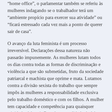
“home office”, o parlamentar também se referiu às
mulheres indagando se o trabalhador terá um
“ambiente propício para exercer sua atividade” ou
“ficará estressado cada vez mais a ponto de querer
sair de casa”.
O avanço da luta feminista é um processo
irreversível. Declarações dessa natureza não
passarão impunemente. As mulheres lutam todos
os dias contra todas as formas de discriminação e
violência a que são submetidas, fruto da sociedade
patriarcal e machista que oprime e mata. Lutamos
contra a divisão sexista do trabalho que sempre
impôs às mulheres a responsabilidade exclusiva
pelo trabalho doméstico e com os filhos. A mulher
tem capacidade e competência para quaisquer