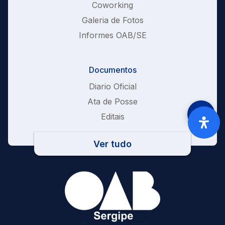
Coworking
Galeria de Fotos
Informes OAB/SE
Documentos
Diario Oficial
Ata de Posse
Editais
Ver tudo