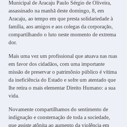
Municipal de Aracaju Paulo Sérgio de Oliveira,
assassinado na manhã deste domingo, 8, em
Aracaju, ao tempo em que presta solidariedade à
família, aos amigos e aos colegas da corporação,
compartilhando o luto neste momento de extrema
dor.
Mais uma vez um profissional que atuava nas ruas
em favor dos cidadãos, com uma importante
missão de preservar o patrimônio público é vítima
da ineficiência do Estado e sofre um atentado que
lhe retira o mais elementar Direito Humano: a sua
vida.
Novamente compartilhamos do sentimento de
indignação e consternação de toda a sociedade,
que assiste atônita ao aumento da violência em