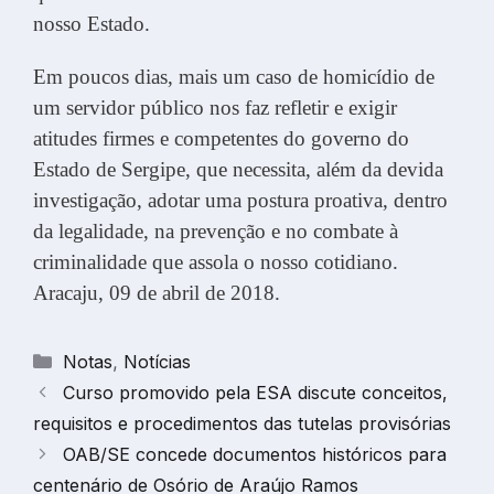
nosso Estado.
Em poucos dias, mais um caso de homicídio de
um servidor público nos faz refletir e exigir
atitudes firmes e competentes do governo do
Estado de Sergipe, que necessita, além da devida
investigação, adotar uma postura proativa, dentro
da legalidade, na prevenção e no combate à
criminalidade que assola o nosso cotidiano.
Aracaju, 09 de abril de 2018.
Categorias
Notas
,
Notícias
Curso promovido pela ESA discute conceitos,
requisitos e procedimentos das tutelas provisórias
OAB/SE concede documentos históricos para
centenário de Osório de Araújo Ramos