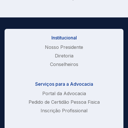
Institucional
Nosso Presidente
Diretoria
Conselheiros
Serviços para a Advocacia
Portal da Advocacia
Pedido de Certidão Pessoa Fisica
Inscrição Profissional