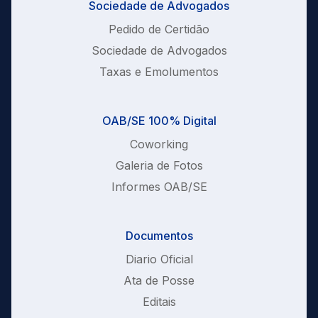
Sociedade de Advogados
Pedido de Certidão
Sociedade de Advogados
Taxas e Emolumentos
OAB/SE 100% Digital
Coworking
Galeria de Fotos
Informes OAB/SE
Documentos
Diario Oficial
Ata de Posse
Editais