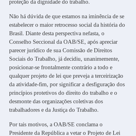
proteção da dignidade do trabalho.
Não há dúvida de que estamos na iminência de se
estabelecer o maior retrocesso social da história do
Brasil. Diante desta perspectiva nefasta, o
Conselho Seccional da OAB/SE, após apreciar
parecer jurídico de sua Comissão de Direitos
Sociais do Trabalho, já decidiu, unanimemente,
posicionar-se frontalmente contrário a todo e
qualquer projeto de lei que preveja a terceirização
da atividade-fim, por significar a desfiguração dos
princípios protetivos do direito do trabalho e o
desmonte das organizações coletivas dos
trabalhadores e da Justiça do Trabalho.
Por tais motivos, a OAB/SE conclama o
Presidente da República a vetar o Projeto de Lei