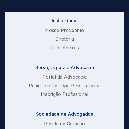
Institucional
Nosso Presidente
Diretoria
Conselheiros
Serviços para a Advocacia
Portal da Advocacia
Pedido de Certidão Pessoa Fisica
Inscrição Profissional
Sociedade de Advogados
Pedido de Certidão