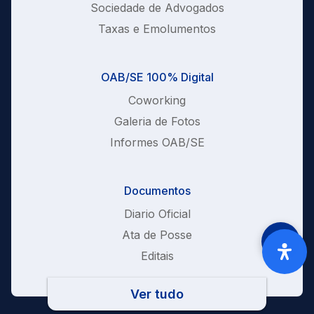
Sociedade de Advogados
Taxas e Emolumentos
OAB/SE 100% Digital
Coworking
Galeria de Fotos
Informes OAB/SE
Documentos
Diario Oficial
Ata de Posse
Editais
Ver tudo