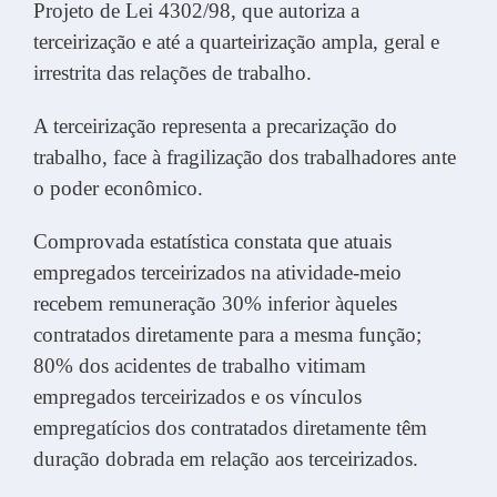
Projeto de Lei 4302/98, que autoriza a
terceirização e até a quarteirização ampla, geral e
irrestrita das relações de trabalho.
A terceirização representa a precarização do
trabalho, face à fragilização dos trabalhadores ante
o poder econômico.
Comprovada estatística constata que atuais
empregados terceirizados na atividade-meio
recebem remuneração 30% inferior àqueles
contratados diretamente para a mesma função;
80% dos acidentes de trabalho vitimam
empregados terceirizados e os vínculos
empregatícios dos contratados diretamente têm
duração dobrada em relação aos terceirizados.