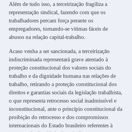
Além de tudo isso, a terceirização fragiliza a
representação sindical, fazendo com que os
trabalhadores percam força perante os
empregadores, tornando-se vitimas fáceis de
abusos na relação capital-trabalho.
Acaso venha a ser sancionada, a terceirização
indiscriminada representará grave atentado à
proteção constitucional dos valores sociais do
trabalho e da dignidade humana nas relações de
trabalho, retirando a proteção constitucional dos
direitos e garantias sociais da legislação trabalhista,
o que representa retrocesso social inadmissível e
inconstitucional, ante o princípio constitucional da
proibição do retrocesso e dos compromissos
internacionais do Estado brasileiro referentes à