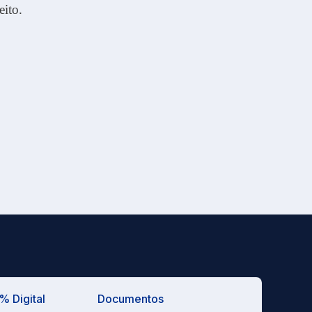
eito.
 Digital
Documentos