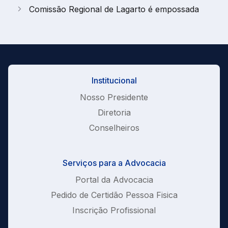
Comissão Regional de Lagarto é empossada
Institucional
Nosso Presidente
Diretoria
Conselheiros
Serviços para a Advocacia
Portal da Advocacia
Pedido de Certidão Pessoa Fisica
Inscrição Profissional