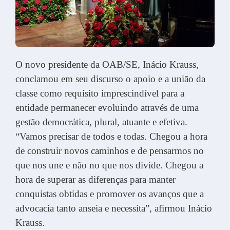
O novo presidente da OAB/SE, Inácio Krauss,
conclamou em seu discurso o apoio e a união da
classe como requisito imprescindível para a
entidade permanecer evoluindo através de uma
gestão democrática, plural, atuante e efetiva.
“Vamos precisar de todos e todas. Chegou a hora
de construir novos caminhos e de pensarmos no
que nos une e não no que nos divide. Chegou a
hora de superar as diferenças para manter
conquistas obtidas e promover os avanços que a
advocacia tanto anseia e necessita”, afirmou Inácio
Krauss.