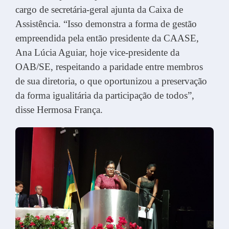
cargo de secretária-geral ajunta da Caixa de
Assistência. “Isso demonstra a forma de gestão
empreendida pela então presidente da CAASE,
Ana Lúcia Aguiar, hoje vice-presidente da
OAB/SE, respeitando a paridade entre membros
de sua diretoria, o que oportunizou a preservação
da forma igualitária da participação de todos”,
disse Hermosa França.