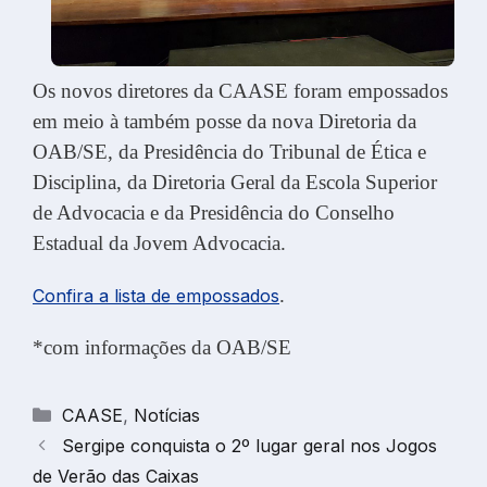
Os novos diretores da CAASE foram empossados
em meio à também posse da nova Diretoria da
OAB/SE, da Presidência do Tribunal de Ética e
Disciplina, da Diretoria Geral da Escola Superior
de Advocacia e da Presidência do Conselho
Estadual da Jovem Advocacia.
.
Confira a lista de empossados
*com informações da OAB/SE
Categorias
CAASE
,
Notícias
Sergipe conquista o 2º lugar geral nos Jogos
de Verão das Caixas