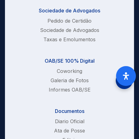
Sociedade de Advogados
Pedido de Certidão
Sociedade de Advogados
Taxas e Emolumentos
OAB/SE 100% Digital
Coworking
Galeria de Fotos
Informes OAB/SE
Documentos
Diario Oficial
Ata de Posse