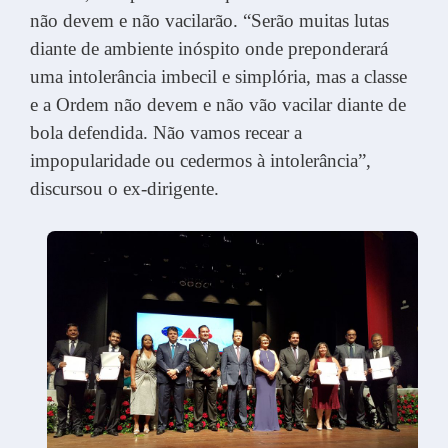
não devem e não vacilarão. “Serão muitas lutas
diante de ambiente inóspito onde preponderará
uma intolerância imbecil e simplória, mas a classe
e a Ordem não devem e não vão vacilar diante de
bola defendida. Não vamos recear a
impopularidade ou cedermos à intolerância”,
discursou o ex-dirigente.