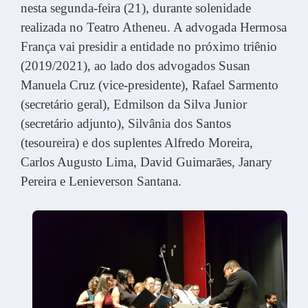
nesta segunda-feira (21), durante solenidade
realizada no Teatro Atheneu. A advogada Hermosa
França vai presidir a entidade no próximo triênio
(2019/2021), ao lado dos advogados Susan
Manuela Cruz (vice-presidente), Rafael Sarmento
(secretário geral), Edmilson da Silva Junior
(secretário adjunto), Silvânia dos Santos
(tesoureira) e dos suplentes Alfredo Moreira,
Carlos Augusto Lima, David Guimarães, Janary
Pereira e Lenieverson Santana.