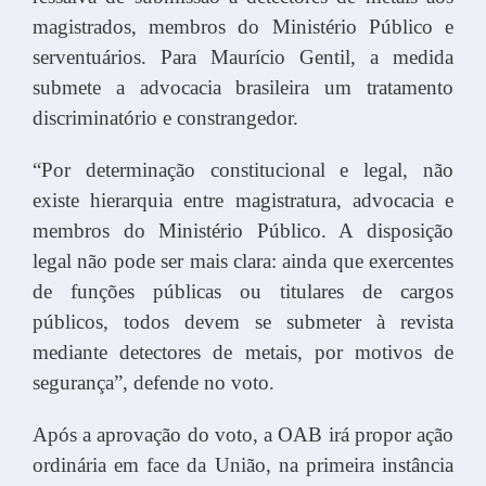
magistrados, membros do Ministério Público e
serventuários. Para Maurício Gentil, a medida
submete a advocacia brasileira um tratamento
discriminatório e constrangedor.
“Por determinação constitucional e legal, não
existe hierarquia entre magistratura, advocacia e
membros do Ministério Público. A disposição
legal não pode ser mais clara: ainda que exercentes
de funções públicas ou titulares de cargos
públicos, todos devem se submeter à revista
mediante detectores de metais, por motivos de
segurança”, defende no voto.
Após a aprovação do voto, a OAB irá propor ação
ordinária em face da União, na primeira instância