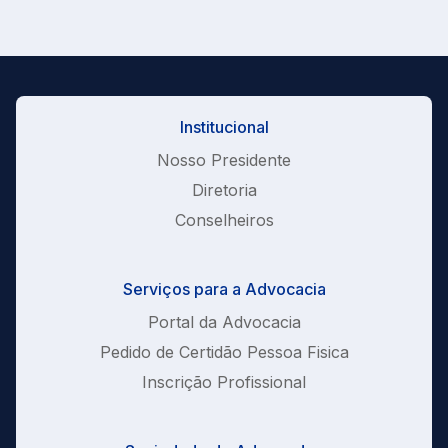
Institucional
Nosso Presidente
Diretoria
Conselheiros
Serviços para a Advocacia
Portal da Advocacia
Pedido de Certidão Pessoa Fisica
Inscrição Profissional