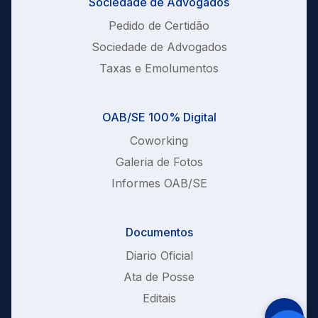
Sociedade de Advogados
Pedido de Certidão
Sociedade de Advogados
Taxas e Emolumentos
OAB/SE 100% Digital
Coworking
Galeria de Fotos
Informes OAB/SE
Documentos
Diario Oficial
Ata de Posse
Editais