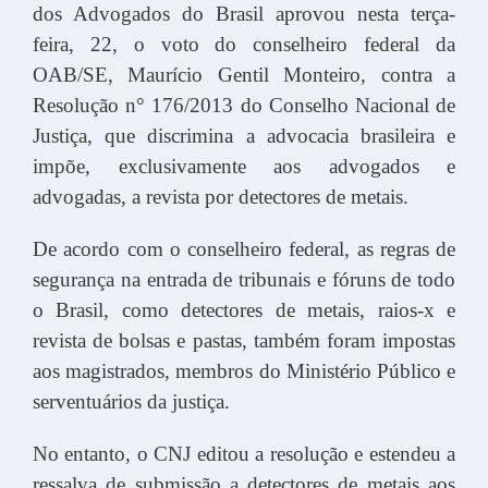
dos Advogados do Brasil aprovou nesta terça-
feira, 22, o voto do conselheiro federal da
OAB/SE, Maurício Gentil Monteiro, contra a
Resolução n° 176/2013 do Conselho Nacional de
Justiça, que discrimina a advocacia brasileira e
impõe, exclusivamente aos advogados e
advogadas, a revista por detectores de metais.
De acordo com o conselheiro federal, as regras de
segurança na entrada de tribunais e fóruns de todo
o Brasil, como detectores de metais, raios-x e
revista de bolsas e pastas, também foram impostas
aos magistrados, membros do Ministério Público e
serventuários da justiça.
No entanto, o CNJ editou a resolução e estendeu a
ressalva de submissão a detectores de metais aos