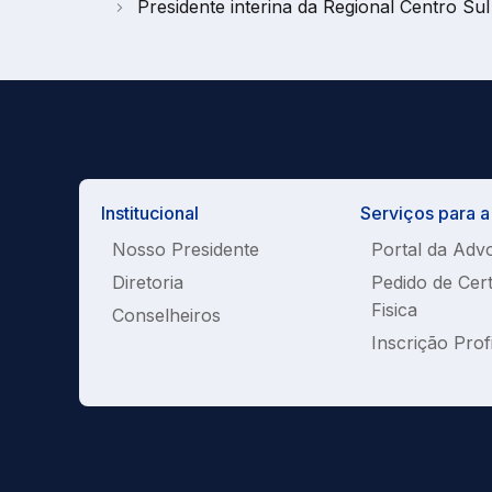
Presidente interina da Regional Centro S
Institucional
Serviços para 
Nosso Presidente
Portal da Adv
Diretoria
Pedido de Cer
Fisica
Conselheiros
Inscrição Prof